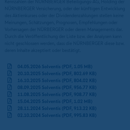
Kennzahlen der NÜRNBERGER Beteiligungs-AG, Holding der
NÜRNBERGER Versicherung, oder der künftigen Entwicklung
des Aktienkurses oder der Dividendenzahlungen stellen keine
Meinungen, Schätzungen, Prognosen, Empfehlungen oder
Vorhersagen der NÜRBERGER oder deren Managements dar.
Durch die Veröffentlichung der Liste bzw. der Analysen kann
nicht geschlossen werden, dass die NÜRNBERGER diese bzw.
deren Inhalte akzeptiert oder bestätigt.
04.05.2026 Solventis (PDF, 1.05 MB)
20.10.2025 Solventis (PDF, 802.69 KB)
16.10.2025 Solventis (PDF, 804.02 KB)
08.09.2025 Solventis (PDF, 956.77 KB)
11.08.2025 Solventis (PDF, 908.77 KB)
15.04.2025 Solventis (PDF, 1.02 MB)
28.11.2024 Solventis (PDF, 913.22 KB)
02.10.2024 Solventis (PDF, 995.83 KB)