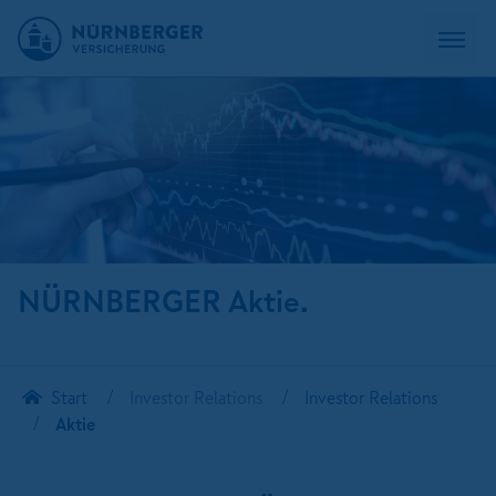
NÜRNBERGER Aktie.
Start
Investor Relations
Investor Relations
Aktie