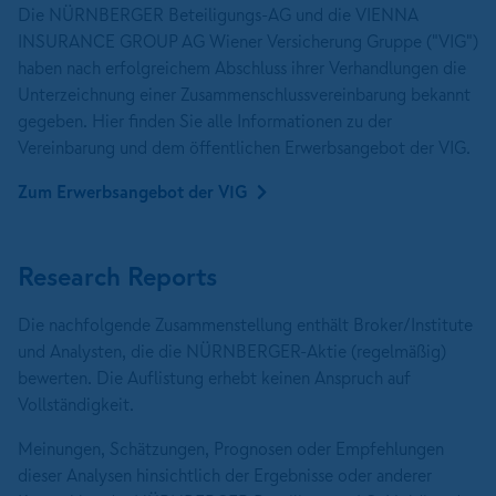
Die NÜRNBERGER Beteiligungs-AG und die VIENNA
INSURANCE GROUP AG Wiener Versicherung Gruppe ("VIG")
haben nach erfolgreichem Abschluss ihrer Verhandlungen die
Unterzeichnung einer Zusammenschlussvereinbarung bekannt
gegeben. Hier finden Sie alle Informationen zu der
Vereinbarung und dem öffentlichen Erwerbsangebot der VIG.
Zum Erwerbsangebot der VIG
Research Reports
Die nachfolgende Zusammenstellung enthält Broker/Institute
und Analysten, die die NÜRNBERGER-Aktie (regelmäßig)
bewerten. Die Auflistung erhebt keinen Anspruch auf
Vollständigkeit.
Meinungen, Schätzungen, Prognosen oder Empfehlungen
dieser Analysen hinsichtlich der Ergebnisse oder anderer