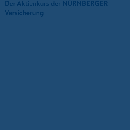
Der Aktienkurs der NÜRNBERGER
Versicherung