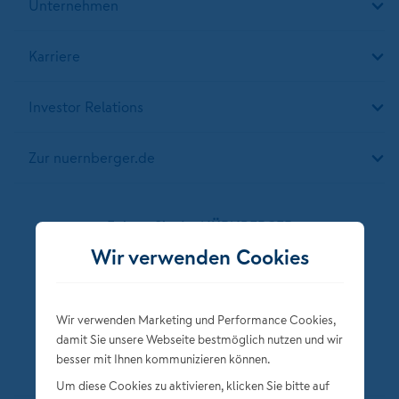
Unternehmen
Karriere
Investor Relations
Zur nuernberger.de
Folgen Sie der NÜRNBERGER
Wir verwenden Cookies
Wir verwenden Marketing und Performance Cookies,
damit Sie unsere Webseite bestmöglich nutzen und wir
besser mit Ihnen kommunizieren können.
Um diese Cookies zu aktivieren, klicken Sie bitte auf