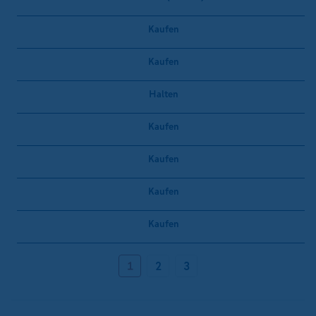
Kaufen
Kaufen
Halten
Kaufen
Kaufen
Kaufen
Kaufen
1
2
3