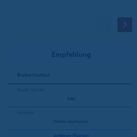
Empfehlung
Broker/Institut
Baader Europe
Add
Solventis
Halten (Andienen)
Andienen (Kaufen)