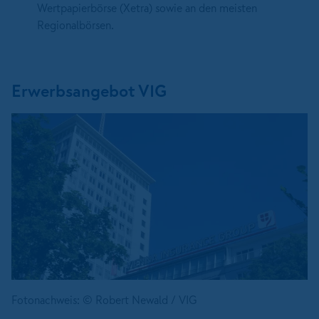
Wertpapierbörse (Xetra) sowie an den meisten
Regionalbörsen.
Erwerbsangebot VIG
Fotonachweis: © Robert Newald / VIG