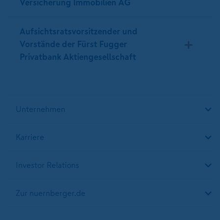
Versicherung Immobilien AG
Aufsichtsratsvorsitzender und
Vorstände der Fürst Fugger
Privatbank Aktiengesellschaft
Unternehmen
Karriere
Investor Relations
Zur nuernberger.de