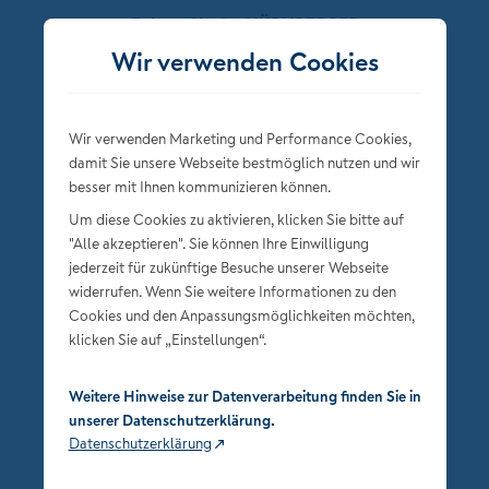
Folgen Sie der NÜRNBERGER
Wir verwenden Cookies
Wir verwenden Marketing und Performance Cookies,
damit Sie unsere Webseite bestmöglich nutzen und wir
besser mit Ihnen kommunizieren können.
Um diese Cookies zu aktivieren, klicken Sie bitte auf
"Alle akzeptieren". Sie können Ihre Einwilligung
jederzeit für zukünftige Besuche unserer Webseite
Datenschutz
widerrufen. Wenn Sie weitere Informationen zu den
Impressum
Cookies und den Anpassungsmöglichkeiten möchten,
klicken Sie auf „Einstellungen“.
Privatsphäre-Einstellungen
Weitere Hinweise zur Datenverarbeitung finden Sie in
unserer Datenschutzerklärung.
Datenschutzerklärung