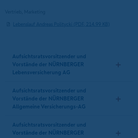
Vertrieb, Marketing
Lebenslauf Andreas Politycki (PDF, 214.99 KB)
Aufsichtsratsvorsitzender und
Vorstände der NÜRNBERGER
Lebensversicherung AG
Aufsichtsratsvorsitzender und
Vorstände der NÜRNBERGER
Allgemeine Versicherungs-AG
Aufsichtsratsvorsitzender und
Vorstände der NÜRNBERGER