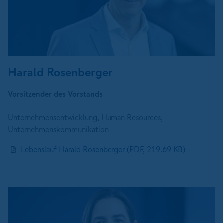
Harald Rosenberger
Vorsitzender des Vorstands
Unternehmensentwicklung, Human Resources,
Unternehmenskommunikation
Lebenslauf Harald Rosenberger (PDF, 219.69 KB)