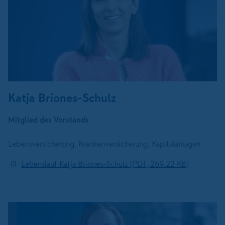
Katja Briones-Schulz
Mitglied des Vorstands
Lebensversicherung, Krankenversicherung, Kapitalanlagen
Lebenslauf Katja Briones-Schulz (PDF, 269.22 KB)