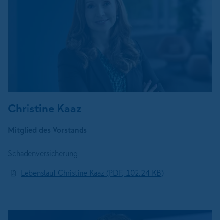
Christine Kaaz
Mitglied des Vorstands
Schadenversicherung
Lebenslauf Christine Kaaz (PDF, 102.24 KB)