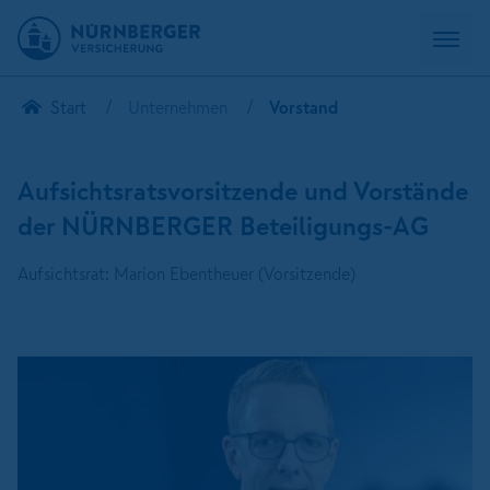
Start
Unternehmen
Vorstand
Aufsichtsratsvorsitzende und Vorstände
der NÜRNBERGER Beteiligungs-AG
Aufsichtsrat: Marion Ebentheuer (Vorsitzende)