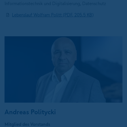
Informationstechnik und Digitalisierung, Datenschutz
Lebenslauf Wolfram Politt (PDF, 205.5 KB)
Andreas Politycki
Mitglied des Vorstands