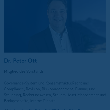
Dr. Peter Ott
Mitglied des Vorstands
Governance-System und Konzernstruktur,Recht und
Compliance, Revision, Risikomanagement, Planung und
Steuerung, Rechnungswesen, Steuern, Asset Management und
Bankgeschäfte, Interne Dienste