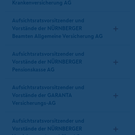
Krankenversicherung AG
Aufsichtsratsvorsitzender und
Vorstände der NÜRNBERGER
Beamten Allgemeine Versicherung AG
Aufsichtsratsvorsitzender und
Vorstände der NÜRNBERGER
Pensionskasse AG
Aufsichtsratsvorsitzender und
Vorstände der GARANTA
Versicherungs-AG
Aufsichtsratsvorsitzender und
Vorstände der NÜRNBERGER