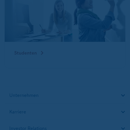
Studenten
Unternehmen
Karriere
Investor Relations