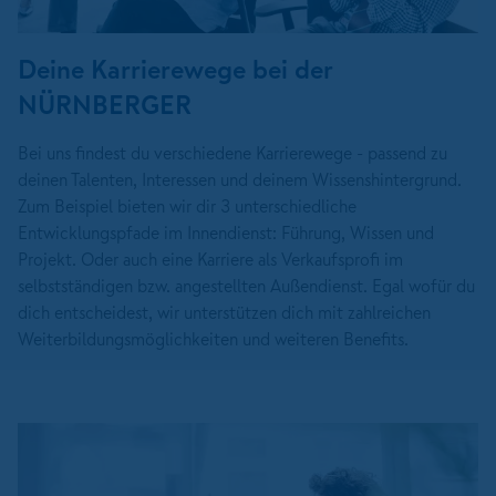
Deine Karrierewege bei der
NÜRNBERGER
Bei uns findest du verschiedene Karrierewege - passend zu
deinen Talenten, Interessen und deinem Wissenshintergrund.
Zum Beispiel bieten wir dir 3 unterschiedliche
Entwicklungspfade im Innendienst: Führung, Wissen und
Projekt. Oder auch eine Karriere als Verkaufsprofi im
selbstständigen bzw. angestellten Außendienst. Egal wofür du
dich entscheidest, wir unterstützen dich mit zahlreichen
Weiterbildungsmöglichkeiten und weiteren Benefits.