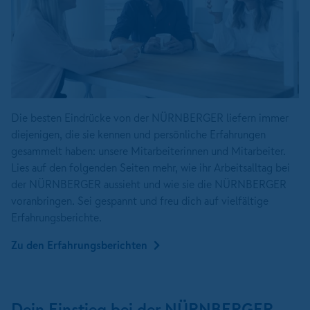
Die besten Eindrücke von der NÜRNBERGER liefern immer
diejenigen, die sie kennen und persönliche Erfahrungen
gesammelt haben: unsere Mitarbeiterinnen und Mitarbeiter.
Lies auf den folgenden Seiten mehr, wie ihr Arbeitsalltag bei
der NÜRNBERGER aussieht und wie sie die NÜRNBERGER
voranbringen. Sei gespannt und freu dich auf vielfältige
Erfahrungsberichte.
Zu den Erfahrungsberichten
Dein Einstieg bei der NÜRNBERGER