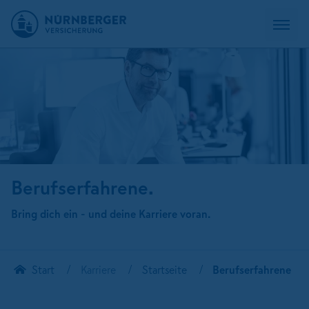
Berufserfahrene.
Bring dich ein - und deine Karriere voran.
Start
Karriere
Startseite
Berufserfahrene