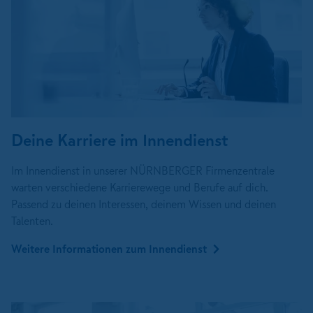
Deine Karriere im Innendienst
Im Innendienst in unserer NÜRNBERGER Firmenzentrale
warten verschiedene Karrierewege und Berufe auf dich.
Passend zu deinen Interessen, deinem Wissen und deinen
Talenten.
Weitere Informationen zum Innendienst