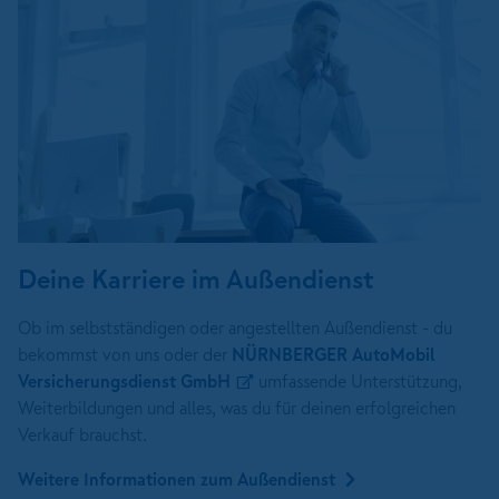
Deine Karriere im Außendienst
Ob im selbstständigen oder angestellten Außendienst - du
bekommst von uns oder der
NÜRNBERGER AutoMobil
Versicherungsdienst GmbH
umfassende Unterstützung,
Weiterbildungen und alles, was du für deinen erfolgreichen
Verkauf brauchst.
Weitere Informationen zum Außendienst