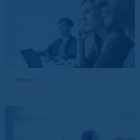
Schüler