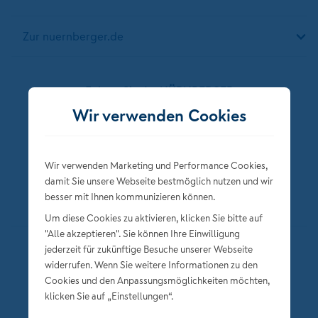
Zur nuernberger.de
Folgen Sie der NÜRNBERGER
Wir verwenden Cookies
Wir verwenden Marketing und Performance Cookies,
damit Sie unsere Webseite bestmöglich nutzen und wir
besser mit Ihnen kommunizieren können.
Um diese Cookies zu aktivieren, klicken Sie bitte auf
"Alle akzeptieren". Sie können Ihre Einwilligung
jederzeit für zukünftige Besuche unserer Webseite
Datenschutz
widerrufen. Wenn Sie weitere Informationen zu den
Impressum
Cookies und den Anpassungsmöglichkeiten möchten,
klicken Sie auf „Einstellungen“.
Privatsphäre-Einstellungen