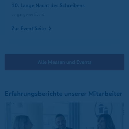
10. Lange Nacht des Schreibens
vergangenes Event
Zur Event Seite
Alle Messen und Events
Erfahrungsberichte unserer Mitarbeiter