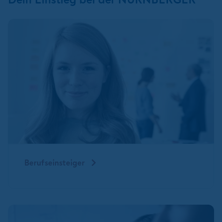
Berufseinsteiger