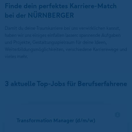
Finde dein perfektes Karriere-Match
bei der NÜRNBERGER
Damit du deine Traumkarriere bei uns verwirklichen kannst,
haben wir uns einiges einfallen lassen: spannende Aufgaben
und Projekte, Gestaltungsspielraum für deine Ideen,
Weiterbildungsmöglichkeiten, verschiedene Karrierewege und
vieles mehr.
3
aktuelle Top-Jobs für Berufserfahrene
Transformation Manager (d/m/w)