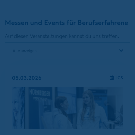
Messen und Events für Berufserfahrene
Auf diesen Veranstaltungen kannst du uns treffen.
Alle anzeigen
05.03.2026
ICS