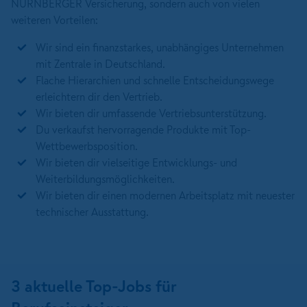
NÜRNBERGER Versicherung, sondern auch von vielen
weiteren Vorteilen:
Wir sind ein finanzstarkes, unabhängiges Unternehmen
mit Zentrale in Deutschland.
Flache Hierarchien und schnelle Entscheidungswege
erleichtern dir den Vertrieb.
Wir bieten dir umfassende Vertriebsunterstützung.
Du verkaufst hervorragende Produkte mit Top-
Wettbewerbsposition.
Wir bieten dir vielseitige Entwicklungs- und
Weiterbildungsmöglichkeiten.
Wir bieten dir einen modernen Arbeitsplatz mit neuester
technischer Ausstattung.
3
aktuelle Top-Jobs für