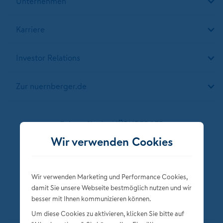
Unternehmen
Karriere
Investor Relations
Zur nuernberger.de
Folgen Sie der NÜRNBERGER
Wir verwenden Cookies
Wir verwenden Marketing und Performance Cookies,
damit Sie unsere Webseite bestmöglich nutzen und wir
besser mit Ihnen kommunizieren können.
Um diese Cookies zu aktivieren, klicken Sie bitte auf