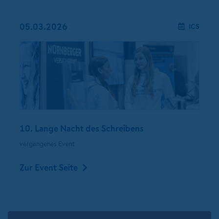
05.03.2026
ICS
10. Lange Nacht des Schreibens
vergangenes Event
Zur Event Seite