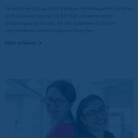
Verwirkliche dich als selbstständiger Vertriebspartner (d/m/w)
im Exklusivvertrieb nach § 84 HGB und werde erster
Ansprechpartner für alle, die den passenden Schutz in
verschiedenen Lebenssituationen brauchen.
Mehr erfahren