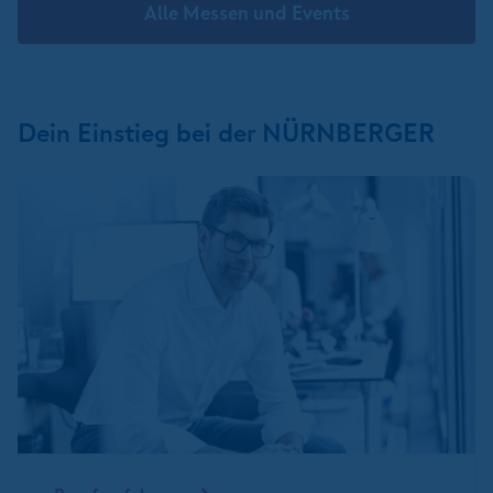
Alle Messen und Events
Dein Einstieg bei der NÜRNBERGER