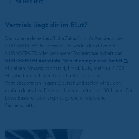
Außendienst
Vertrieb liegt dir im Blut?
Dann starte deine berufliche Zukunft im Außendienst der
NÜRNBERGER. Bundesweit, entweder direkt bei der
NÜRNBERGER oder bei unserer Tochtergesellschaft der
NÜRNBERGER AutoMobil Versicherungsdienst GmbH
.
Mit einem Umsatz von fast 4,4 Mrd. EUR, mehr als 4.400
Mitarbeitern und über 10.000 selbstständigen
Vertriebspartnern in ganz Deutschland zählen wir zu den
großen deutschen Erstversicherern - seit über 130 Jahren. Die
beste Basis für eine langfristige und erfolgreiche
Partnerschaft.