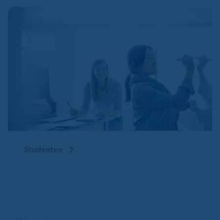
Studenten