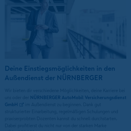
Deine Einstiegsmöglichkeiten in den
Außendienst der NÜRNBERGER
Wir bieten dir verschiedene Möglichkeiten, deine Karriere bei
uns oder der
NÜRNBERGER AutoMobil Versicherungsdienst
GmbH
im Außendienst zu beginnen. Dank gut
strukturierter Einarbeitung, regelmäßigen Schulungen und
praxiserprobten Dozenten kannst du schnell durchstarten.
Dabei profitierst du nicht nur von der starken Marke