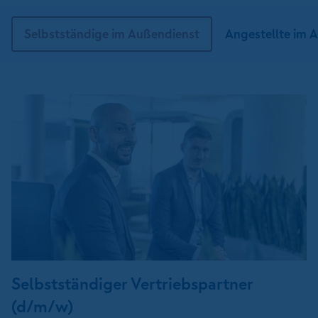
Selbstständige im Außendienst
Angestellte im 
Selbstständiger Vertriebspartner
(d/m/w)