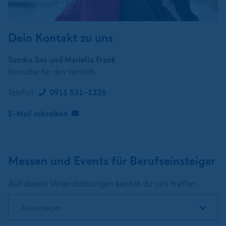
Dein Kontakt zu uns
Sandra Sas und Mariella Frank
Recruiter für den Vertrieb
Telefon
0911 531-1326
E-Mail schreiben
Messen und Events für Berufseinsteiger
Auf diesen Veranstaltungen kannst du uns treffen.
Alle anzeigen