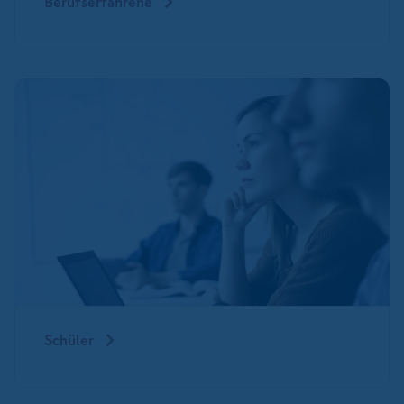
Berufserfahrene
Schüler