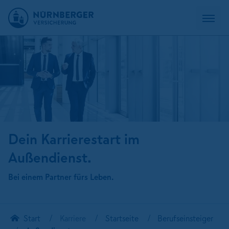
Dein Karrierestart im
Außendienst.
Bei einem Partner fürs Leben.
Start
Karriere
Startseite
Berufseinsteiger