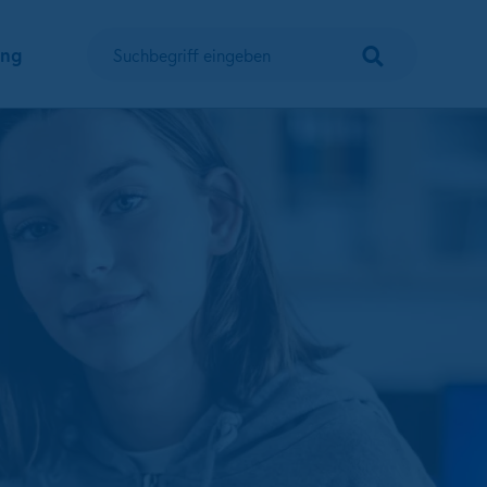
Suchen
ung
Suchbegriff eingeben