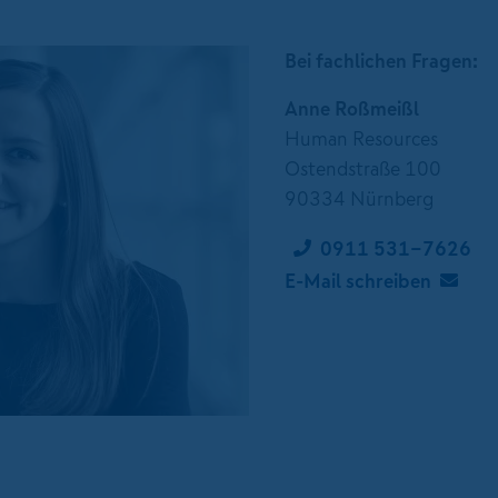
Bei fachlichen Fragen:
Anne Roßmeißl
Human Resources
Ostendstraße 100
90334 Nürnberg
0911 531-7626
E-Mail schreiben