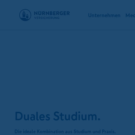
Unternehmen
Med
Duales Studium.
Die ideale Kombination aus Studium und Praxis.