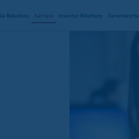
ia Relations
Karriere
Investor Relations
Verantwort