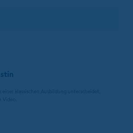
stin
einer klassischen Ausbildung unterscheidet,
n Video.