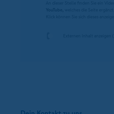
An dieser Stelle finden Sie ein Vid
YouTube,
welches die Seite ergänzt
Klick können Sie sich dieses anzeige
Externen Inhalt anzeigen
Dein Kontakt zu uns