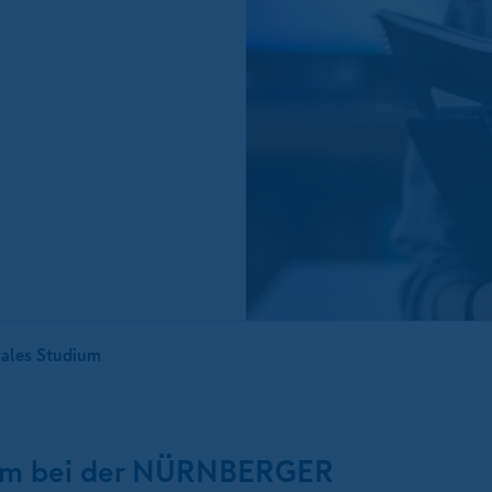
ales Studium
dium bei der NÜRNBERGER