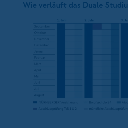
Wie verläuft das Duale Studi