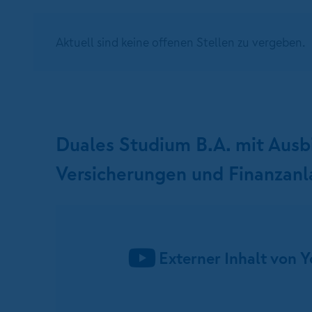
Aktuell sind keine offenen Stellen zu vergeben.
Duales Studium B.A. mit Ausb
Versicherungen und Finanzanla
Externer Inhalt von 