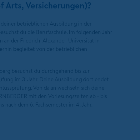
 Arts, Versicherungen)?
t deiner betrieblichen Ausbildung in der
suchst du die Berufsschule. Im folgenden Jahr
 an der Friedrich-Alexander-Universität in
erhin begleitet von der betrieblichen
berg besuchst du durchgehend bis zur
rüfung im 3. Jahr. Deine Ausbildung dort endet
lussprüfung. Von da an wechseln sich deine
RNBERGER mit den Vorlesungszeiten ab - bis
 nach dem 6. Fachsemester im 4. Jahr.