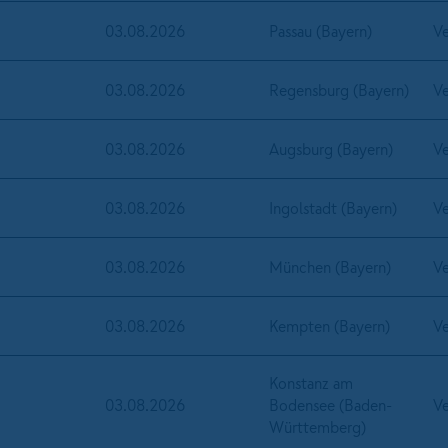
03.08.2026
Passau (Bayern)
Ve
03.08.2026
Regensburg (Bayern)
Ve
03.08.2026
Augsburg (Bayern)
Ve
03.08.2026
Ingolstadt (Bayern)
Ve
03.08.2026
München (Bayern)
Ve
03.08.2026
Kempten (Bayern)
Ve
Konstanz am
03.08.2026
Bodensee (Baden-
Ve
Württemberg)