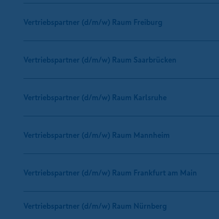
Vertriebspartner (d/m/w) Raum Freiburg
Vertriebspartner (d/m/w) Raum Saarbrücken
Vertriebspartner (d/m/w) Raum Karlsruhe
Vertriebspartner (d/m/w) Raum Mannheim
Vertriebspartner (d/m/w) Raum Frankfurt am Main
Vertriebspartner (d/m/w) Raum Nürnberg