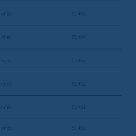
rtrieb
50465
rtrieb
50464
rtrieb
50463
rtrieb
50462
rtrieb
50461
rtrieb
50460