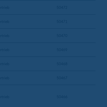
rtrieb
50472
rtrieb
50471
rtrieb
50470
rtrieb
50469
rtrieb
50468
rtrieb
50467
rtrieb
50466