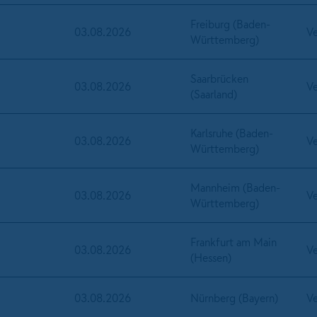
Freiburg (Baden-
03.08.2026
Ve
Württemberg)
Saarbrücken
03.08.2026
Ve
(Saarland)
Karlsruhe (Baden-
03.08.2026
Ve
Württemberg)
Mannheim (Baden-
03.08.2026
Ve
Württemberg)
Frankfurt am Main
03.08.2026
Ve
(Hessen)
03.08.2026
Nürnberg (Bayern)
Ve