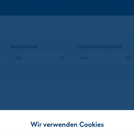
Karrierelevel
Unternehmensbereich
Wir verwenden Cookies