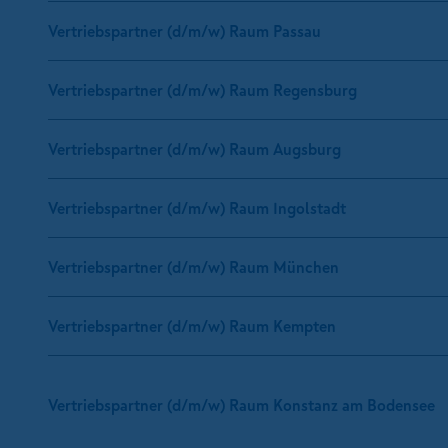
Vertriebspartner (d/m/w) Raum Passau
Vertriebspartner (d/m/w) Raum Regensburg
Vertriebspartner (d/m/w) Raum Augsburg
Vertriebspartner (d/m/w) Raum Ingolstadt
Vertriebspartner (d/m/w) Raum München
Vertriebspartner (d/m/w) Raum Kempten
Vertriebspartner (d/m/w) Raum Konstanz am Bodensee