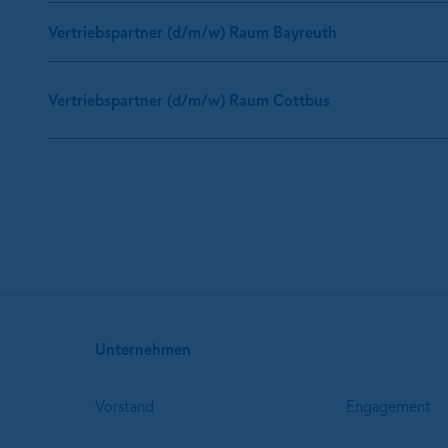
Vertriebspartner (d/m/w) Raum Bayreuth
Vertriebspartner (d/m/w) Raum Cottbus
Unternehmen
Vorstand
Engagement