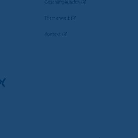
Geschäftskunden
Themenwelt
Kontakt