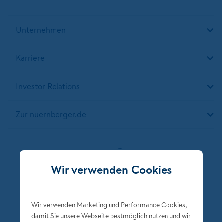
Unternehmen
Karriere
Investor Relations
Zur nuernberger.de
Folgen Sie der NÜRNBERGER
Wir verwenden Cookies
Wir verwenden Marketing und Performance Cookies,
damit Sie unsere Webseite bestmöglich nutzen und wir