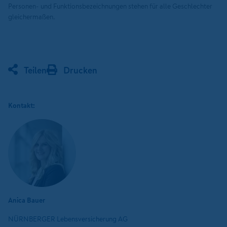
Personen- und Funktionsbezeichnungen stehen für alle Geschlechter
gleichermaßen.
Teilen
Drucken
Kontakt:
Anica Bauer
NÜRNBERGER Lebensversicherung AG