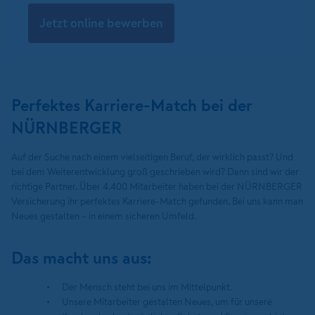
Jetzt online bewerben
Perfektes Karriere-Match bei der
NÜRNBERGER
Auf der Suche nach einem vielseitigen Beruf, der wirklich passt? Und
bei dem Weiterentwicklung groß geschrieben wird? Dann sind wir der
richtige Partner. Über 4.400 Mitarbeiter haben bei der NÜRNBERGER
Versicherung ihr perfektes Karriere-Match gefunden. Bei uns kann man
Neues gestalten – in einem sicheren Umfeld.
Das macht uns aus:
Der Mensch steht bei uns im Mittelpunkt.
Unsere Mitarbeiter gestalten Neues, um für unsere