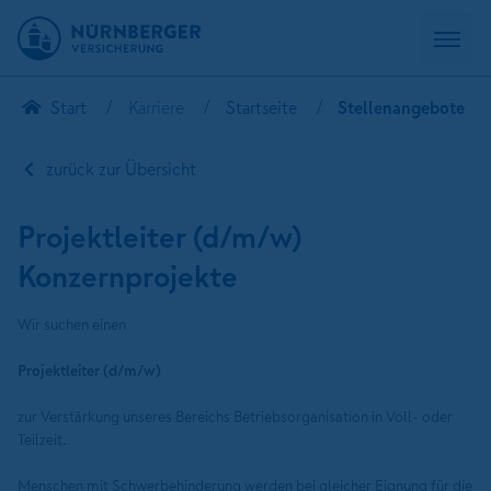
Start
Karriere
Startseite
Stellenangebote
zurück zur Übersicht
Projektleiter (d/m/w)
Konzernprojekte
Wir suchen einen
Projektleiter (d/m/w)
zur Verstärkung unseres Bereichs Betriebsorganisation in Voll- oder
Teilzeit.
Menschen mit Schwerbehinderung werden bei gleicher Eignung für die