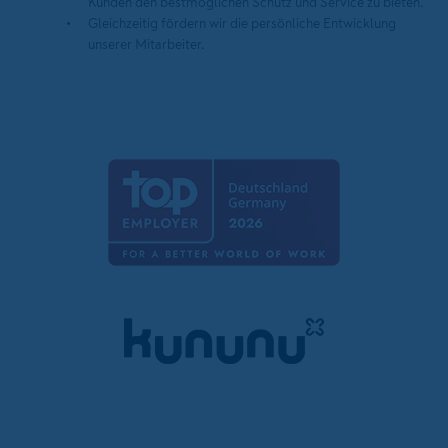
Kunden den bestmöglichen Schutz und Service zu bieten.
Gleichzeitig fördern wir die persönliche Entwicklung
unserer Mitarbeiter.