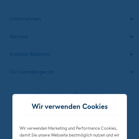
Unternehmen
Karriere
Investor Relations
Zur nuernberger.de
Folgen Sie der NÜRNBERGER
Wir verwenden Cookies
Wir verwenden Marketing und Performance Cookies,
damit Sie unsere Webseite bestmöglich nutzen und wir