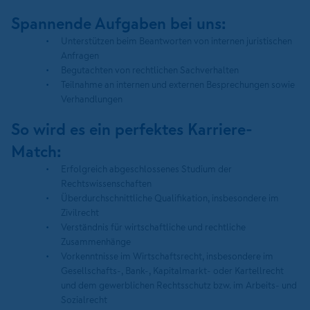
Spannende Aufgaben bei uns:
Unterstützen beim Beantworten von internen juristischen
Anfragen
Begutachten von rechtlichen Sachverhalten
Teilnahme an internen und externen Besprechungen sowie
Verhandlungen
So wird es ein perfektes Karriere-
Match:
Erfolgreich abgeschlossenes Studium der
Rechtswissenschaften
Überdurchschnittliche Qualifikation, insbesondere im
Zivilrecht
Verständnis für wirtschaftliche und rechtliche
Zusammenhänge
Vorkenntnisse im Wirtschaftsrecht, insbesondere im
Gesellschafts-, Bank-, Kapitalmarkt- oder Kartellrecht
und dem gewerblichen Rechtsschutz bzw. im Arbeits- und
Sozialrecht