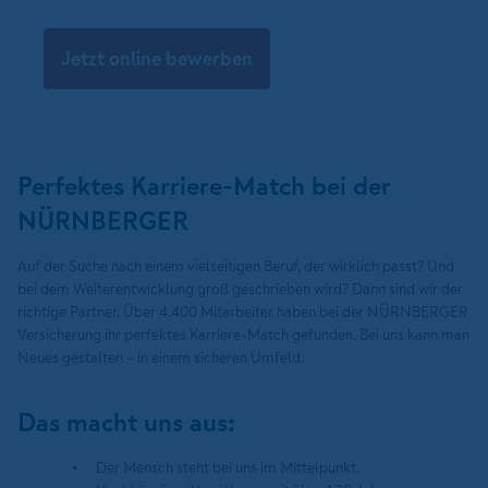
Jetzt online bewerben
Perfektes Karriere-Match bei der
NÜRNBERGER
Auf der Suche nach einem vielseitigen Beruf, der wirklich passt? Und
bei dem Weiterentwicklung groß geschrieben wird? Dann sind wir der
richtige Partner. Über 4.400 Mitarbeiter haben bei der NÜRNBERGER
Versicherung ihr perfektes Karriere-Match gefunden. Bei uns kann man
Neues gestalten – in einem sicheren Umfeld.
Das macht uns aus:
Der Mensch steht bei uns im Mittelpunkt.