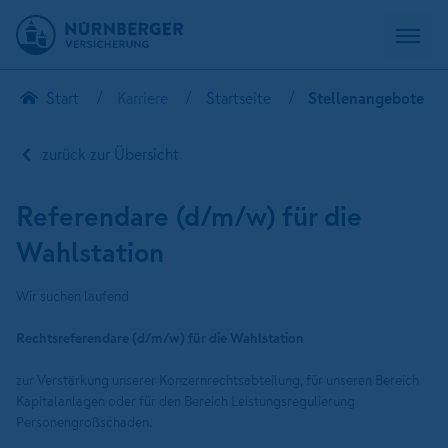
Start
Karriere
Startseite
Stellenangebote
zurück zur Übersicht
Referendare (d/m/w) für die
Wahlstation
Wir suchen laufend
Rechtsreferendare (d/m/w) für die Wahlstation
zur Verstärkung unserer Konzernrechtsabteilung, für unseren Bereich
Kapitalanlagen oder für den Bereich Leistungsregulierung
Personengroßschaden.