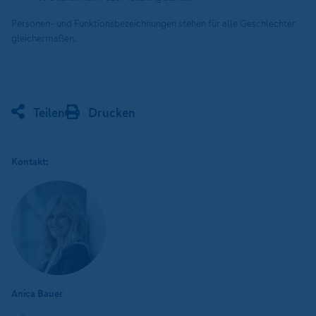
Personen- und Funktionsbezeichnungen stehen für alle Geschlechter
gleichermaßen.
Teilen
Drucken
Kontakt:
Anica Bauer