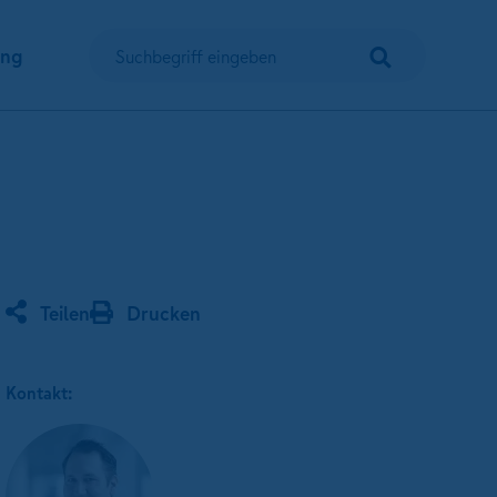
Suchen
ung
Suchbegriff eingeben
Teilen
Drucken
Kontakt: