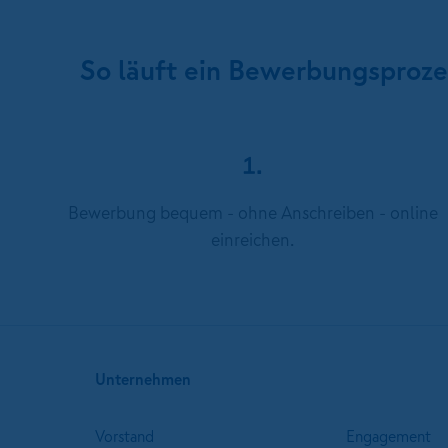
So läuft ein Bewerbungsproz
1.
Bewerbung bequem - ohne Anschreiben - online
einreichen.
Unternehmen
Vorstand
Engagement