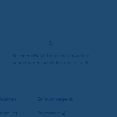
3.
Bei einem Match freuen wir uns auf das
Kennenlernen, persönlich oder virtuell.
Relations
Zur nuernberger.de
sammlung
Privatkunden