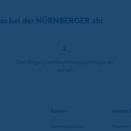
ess bei der NÜRNBERGER ab:
2.
Den Eingang der Bewerbung bestätigen wir
zeitnah.
Karriere
Investor 
Stellenangebote
Hauptver