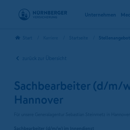
Unternehmen
Med
Start
Karriere
Startseite
Stellenangebo
zurück zur Übersicht
Sachbearbeiter (d/m/w
Hannover
Für unsere Generalagentur Sebastian Steinmetz in Hannover 
Sachbearbeiter (d/m/w) im Innendienst