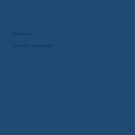
Hannover
Vertrieb: Angestellt