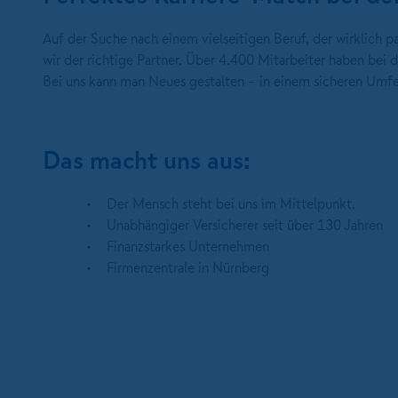
Auf der Suche nach einem vielseitigen Beruf, der wirklich
wir der richtige Partner. Über 4.400 Mitarbeiter haben be
Bei uns kann man Neues gestalten – in einem sicheren Umfe
Das macht uns aus:
Der Mensch steht bei uns im Mittelpunkt.
Unabhängiger Versicherer seit über 130 Jahren
Finanzstarkes Unternehmen
Firmenzentrale in Nürnberg