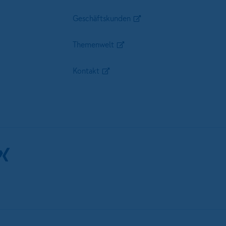
Geschäftskunden
Themenwelt
Kontakt