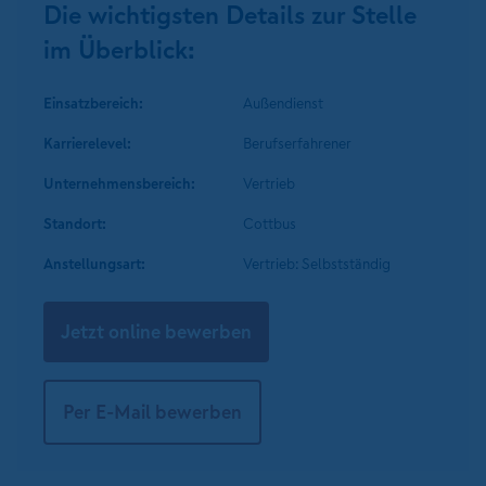
Die wichtigsten Details zur Stelle
im Überblick:
Einsatzbereich:
Außendienst
Karrierelevel:
Berufserfahrener
Unternehmens­bereich:
Vertrieb
Standort:
Cottbus
Anstellungsart:
Vertrieb: Selbstständig
Jetzt online bewerben
Per E-Mail bewerben