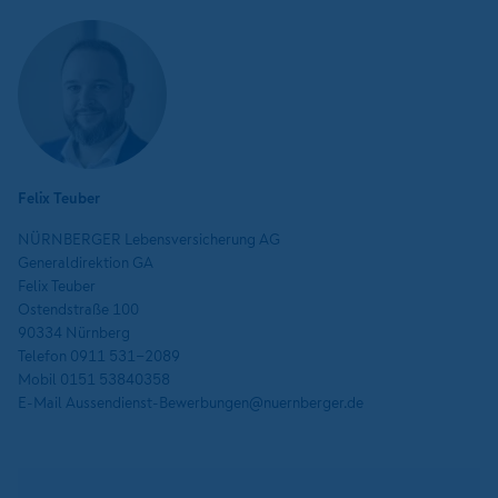
Felix Teuber
NÜRNBERGER Lebensversicherung AG
Generaldirektion GA
Felix Teuber
Ostendstraße 100
90334 Nürnberg
Telefon 0911 531-2089
Mobil 0151 53840358
E-Mail Aussendienst-Bewerbungen@nuernberger.de