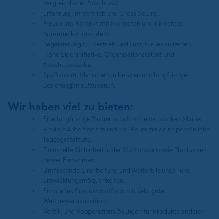
vergleichbarer Abschluss).
Erfahrung im Vertrieb und Cross Selling.
Freude am Kontakt mit Menschen und ein echtes
Kommunikationstalent.
Begeisterung für Vertrieb und Lust, Neues zu lernen.
Hohe Eigeninitiative, Organisationstalent und
Abschlussstärke.
Spaß daran, Menschen zu beraten und langfristige
Beziehungen aufzubauen.
Wir haben viel zu bieten:
Eine langfristige Partnerschaft mit einer starken Marke.
Flexible Arbeitszeiten und viel Raum für deine persönliche
Tagesgestaltung.
Finanzielle Sicherheit in der Startphase sowie Planbarkeit
deiner Einnahmen.
Umfassende Einarbeitung und Weiterbildungs- und
Entwicklungsmöglichkeiten.
Ein breites Produktportfolio mit sehr guter
Wettbewerbsposition.
Ventil- und Kooperationslösungen für Produkte anderer