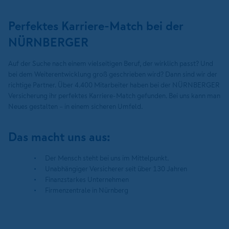
Perfektes Karriere-Match bei der
NÜRNBERGER
Auf der Suche nach einem vielseitigen Beruf, der wirklich passt? Und
bei dem Weiterentwicklung groß geschrieben wird? Dann sind wir der
richtige Partner. Über 4.400 Mitarbeiter haben bei der NÜRNBERGER
Versicherung ihr perfektes Karriere-Match gefunden. Bei uns kann man
Neues gestalten – in einem sicheren Umfeld.
Das macht uns aus:
Der Mensch steht bei uns im Mittelpunkt.
Unabhängiger Versicherer seit über 130 Jahren
Finanzstarkes Unternehmen
Firmenzentrale in Nürnberg