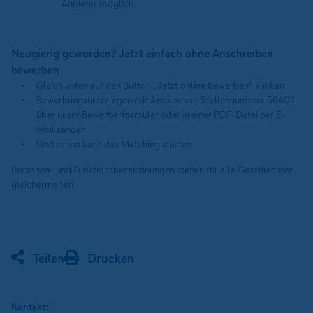
Anbieter möglich.
Neugierig geworden? Jetzt einfach ohne Anschreiben
bewerben
Gleich unten auf den Button „Jetzt online bewerben“ klicken
Bewerbungsunterlagen mit Angabe der Stellennummer 50402
über unser Bewerberformular oder in einer PDF-Datei per E-
Mail senden
Und schon kann das Matching starten
Personen- und Funktionsbezeichnungen stehen für alle Geschlechter
gleichermaßen.
Teilen
Drucken
Kontakt: