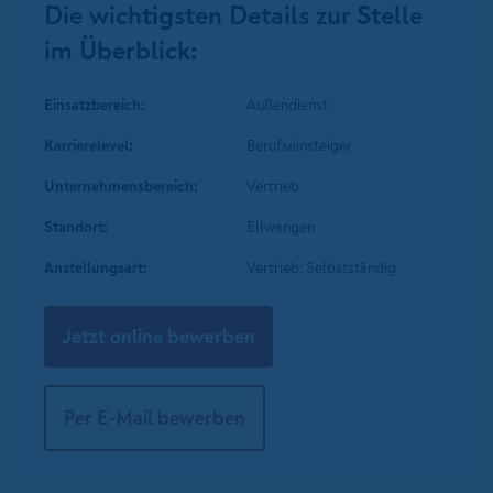
Die wichtigsten Details zur Stelle
im Überblick:
Einsatzbereich:
Außendienst
Karrierelevel:
Berufseinsteiger
Unternehmens­bereich:
Vertrieb
Standort:
Ellwangen
Anstellungsart:
Vertrieb: Selbstständig
Jetzt online bewerben
Per E-Mail bewerben