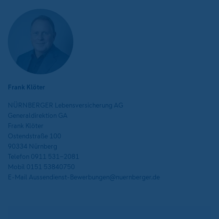
Frank Klöter
NÜRNBERGER Lebensversicherung AG
Generaldirektion GA
Frank Klöter
Ostendstraße 100
90334 Nürnberg
Telefon 0911 531-2081
Mobil 0151 53840750
E-Mail Aussendienst-Bewerbungen@nuernberger.de