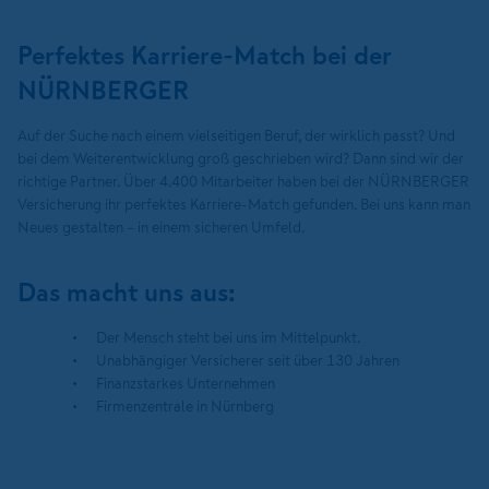
Perfektes Karriere-Match bei der
NÜRNBERGER
Auf der Suche nach einem vielseitigen Beruf, der wirklich passt? Und
bei dem Weiterentwicklung groß geschrieben wird? Dann sind wir der
richtige Partner. Über 4.400 Mitarbeiter haben bei der NÜRNBERGER
Versicherung ihr perfektes Karriere-Match gefunden. Bei uns kann man
Neues gestalten – in einem sicheren Umfeld.
Das macht uns aus:
Der Mensch steht bei uns im Mittelpunkt.
Unabhängiger Versicherer seit über 130 Jahren
Finanzstarkes Unternehmen
Firmenzentrale in Nürnberg