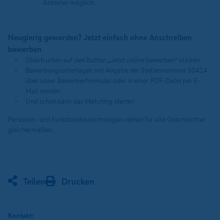
Anbieter möglich.
Neugierig geworden? Jetzt einfach ohne Anschreiben
bewerben
Gleich unten auf den Button „Jetzt online bewerben“ klicken
Bewerbungsunterlagen mit Angabe der Stellennummer 50414
über unser Bewerberformular oder in einer PDF-Datei per E-
Mail senden
Und schon kann das Matching starten
Personen- und Funktionsbezeichnungen stehen für alle Geschlechter
gleichermaßen.
Teilen
Drucken
Kontakt: