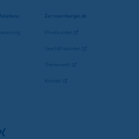
Relations
Zur nuernberger.de
sammlung
Privatkunden
Geschäftskunden
Themenwelt
Kontakt