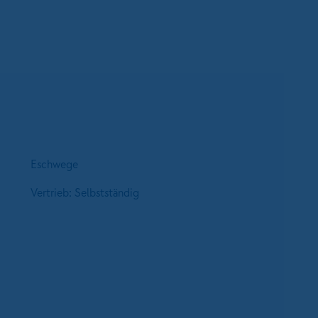
Eschwege
Vertrieb: Selbstständig