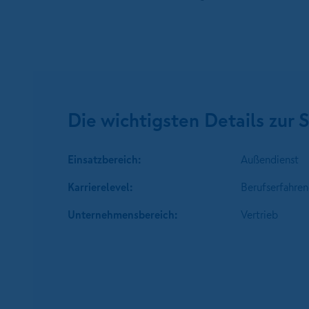
Die wichtigsten Details zur S
Einsatzbereich:
Außendienst
Karrierelevel:
Berufserfahren
Unternehmens­bereich:
Vertrieb