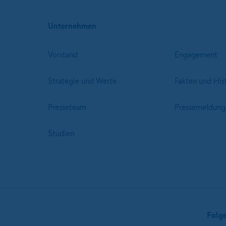
Unternehmen
Vorstand
Engagement
Strategie und Werte
Fakten und His
Presseteam
Pressemeldung
Studien
Folg