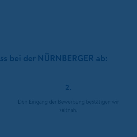
ess bei der NÜRNBERGER ab:
2.
Den Eingang der Bewerbung bestätigen wir
zeitnah.