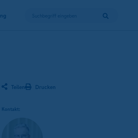
Suchen
ung
Suchbegriff eingeben
Teilen
Drucken
Kontakt: