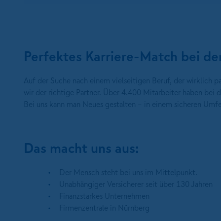
Perfektes Karriere-Match bei
Auf der Suche nach einem vielseitigen Beruf, der wirklich
wir der richtige Partner. Über 4.400 Mitarbeiter haben be
Bei uns kann man Neues gestalten – in einem sicheren Umfe
Das macht uns aus:
Der Mensch steht bei uns im Mittelpunkt.
Unabhängiger Versicherer seit über 130 Jahren
Finanzstarkes Unternehmen
Firmenzentrale in Nürnberg