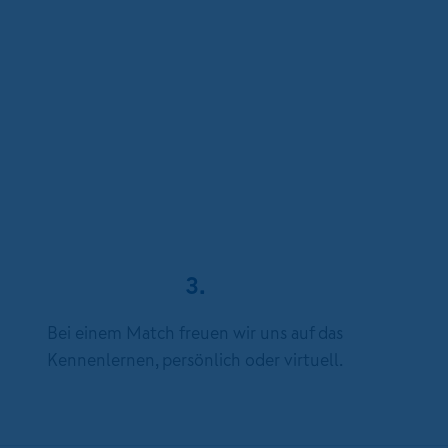
3.
Bei einem Match freuen wir uns auf das
Kennenlernen, persönlich oder virtuell.