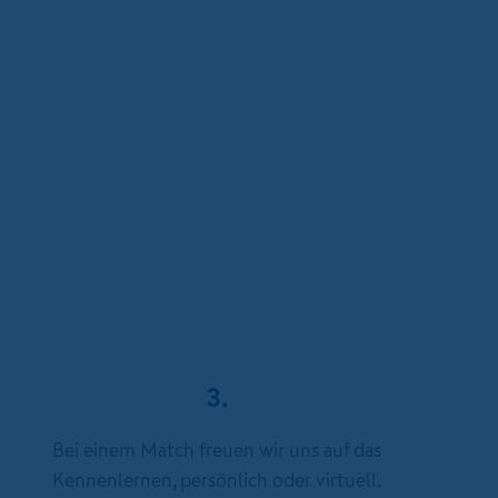
3.
Bei einem Match freuen wir uns auf das
Kennenlernen, persönlich oder virtuell.