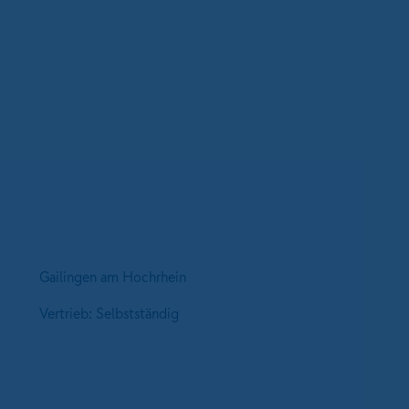
Gailingen am Hochrhein
Vertrieb: Selbstständig