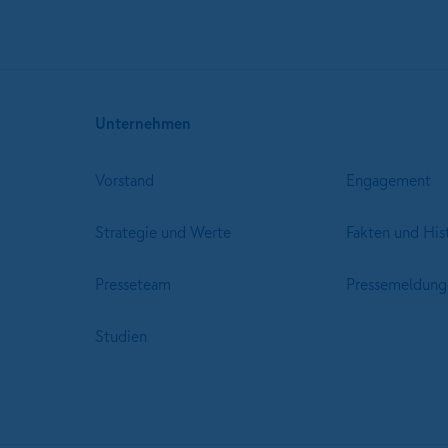
Unternehmen
Vorstand
Engagement
Strategie und Werte
Fakten und His
Presseteam
Pressemeldung
Studien