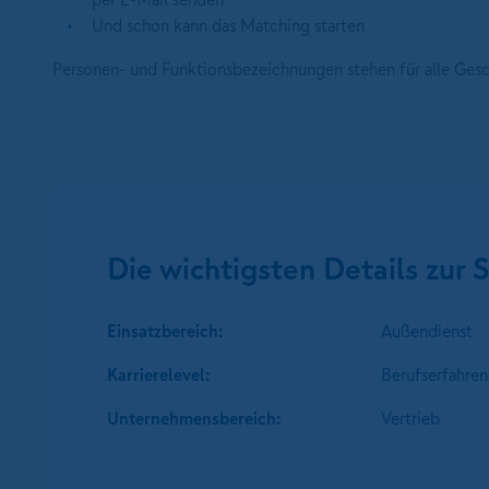
Und schon kann das Matching starten
Personen- und Funktionsbezeichnungen stehen für alle Ges
Die wichtigsten Details zur S
Einsatzbereich:
Außendienst
Karrierelevel:
Berufserfahren
Unternehmens­bereich:
Vertrieb