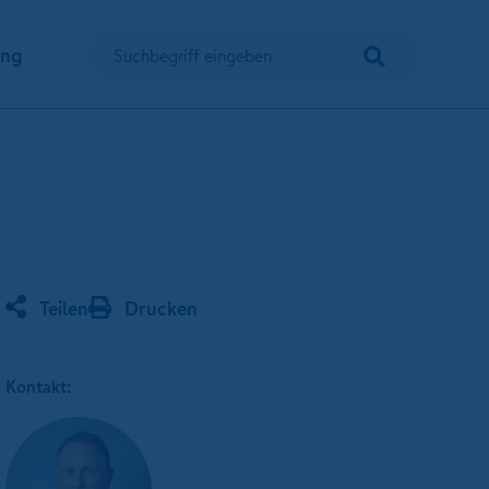
Suchen
ung
Suchbegriff eingeben
Teilen
Drucken
Kontakt: