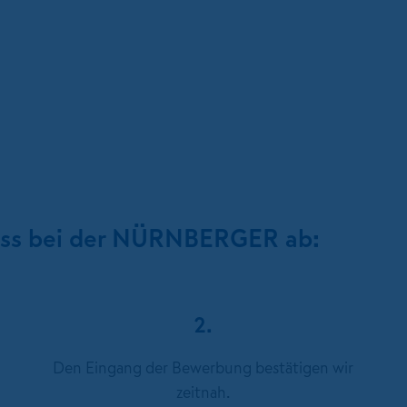
ess bei der NÜRNBERGER ab:
2.
Den Eingang der Bewerbung bestätigen wir
zeitnah.