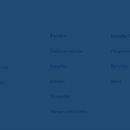
Karriere
Investor 
Stellenangebote
Hauptver
Benefits
Berichte
torie
Schüler
Aktie
en
Studenten
Messen und Events