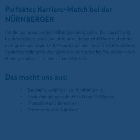
Perfektes Karriere-Match bei der
NÜRNBERGER
Auf der Suche nach einem vielseitigen Beruf, der wirklich passt? Und
bei dem Weiterentwicklung groß geschrieben wird? Dann sind wir der
richtige Partner. Über 4.400 Mitarbeiter haben bei der NÜRNBERGER
Versicherung ihr perfektes Karriere-Match gefunden. Bei uns kann man
Neues gestalten – in einem sicheren Umfeld.
Das macht uns aus:
Der Mensch steht bei uns im Mittelpunkt.
Unabhängiger Versicherer seit über 130 Jahren
Finanzstarkes Unternehmen
Firmenzentrale in Nürnberg