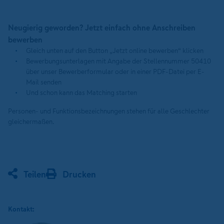
Neugierig geworden? Jetzt einfach ohne Anschreiben
bewerben
Gleich unten auf den Button „Jetzt online bewerben“ klicken
Bewerbungsunterlagen mit Angabe der Stellennummer 50410
über unser Bewerberformular oder in einer PDF-Datei per E-
Mail senden
Und schon kann das Matching starten
Personen- und Funktionsbezeichnungen stehen für alle Geschlechter
gleichermaßen.
Teilen
Drucken
Kontakt: