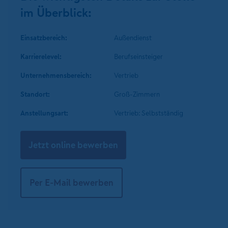
im Überblick:
Einsatzbereich:
Außendienst
Karrierelevel:
Berufseinsteiger
Unternehmens­bereich:
Vertrieb
Standort:
Groß-Zimmern
Anstellungsart:
Vertrieb: Selbstständig
Jetzt online bewerben
Per E-Mail bewerben