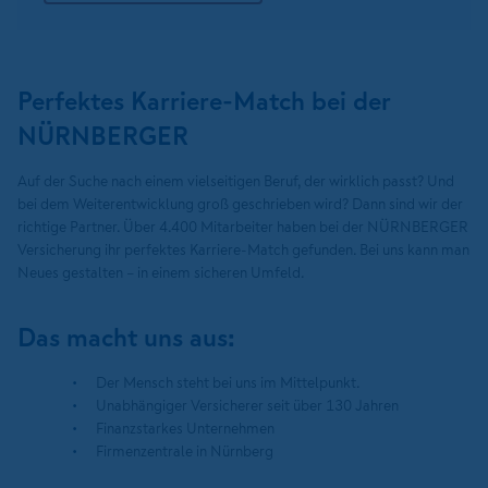
Perfektes Karriere-Match bei der
NÜRNBERGER
Auf der Suche nach einem vielseitigen Beruf, der wirklich passt? Und
bei dem Weiterentwicklung groß geschrieben wird? Dann sind wir der
richtige Partner. Über 4.400 Mitarbeiter haben bei der NÜRNBERGER
Versicherung ihr perfektes Karriere-Match gefunden. Bei uns kann man
Neues gestalten – in einem sicheren Umfeld.
Das macht uns aus:
Der Mensch steht bei uns im Mittelpunkt.
Unabhängiger Versicherer seit über 130 Jahren
Finanzstarkes Unternehmen
Firmenzentrale in Nürnberg