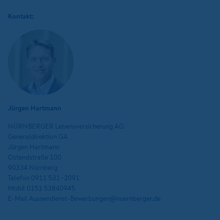
Kontakt:
Jürgen Hartmann
NÜRNBERGER Lebensversicherung AG
Generaldirektion GA
Jürgen Hartmann
Ostendstraße 100
90334 Nürnberg
Telefon 0911 531-2091
Mobil 0151 53840945
E-Mail Aussendienst-Bewerbungen@nuernberger.de