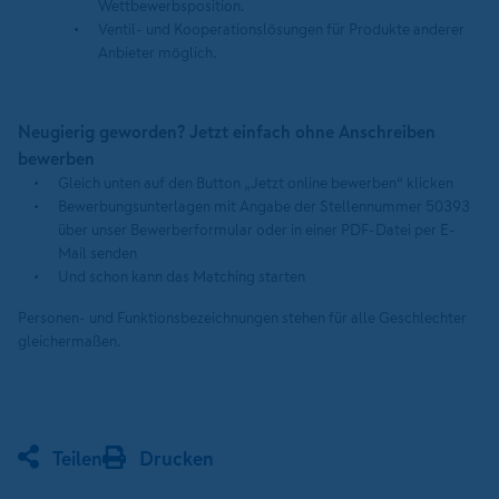
Wettbewerbsposition.
Ventil- und Kooperationslösungen für Produkte anderer
Anbieter möglich.
Neugierig geworden? Jetzt einfach ohne Anschreiben
bewerben
Gleich unten auf den Button „Jetzt online bewerben“ klicken
Bewerbungsunterlagen mit Angabe der Stellennummer 50393
über unser Bewerberformular oder in einer PDF-Datei per E-
Mail senden
Und schon kann das Matching starten
Personen- und Funktionsbezeichnungen stehen für alle Geschlechter
gleichermaßen.
Teilen
Drucken