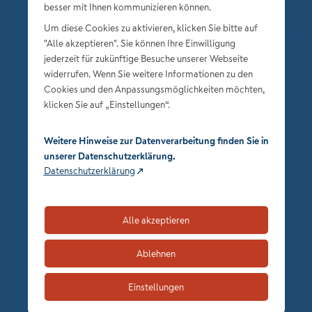
besser mit Ihnen kommunizieren können.
Um diese Cookies zu aktivieren, klicken Sie bitte auf
"Alle akzeptieren". Sie können Ihre Einwilligung
jederzeit für zukünftige Besuche unserer Webseite
Datenschutz
widerrufen. Wenn Sie weitere Informationen zu den
Impressum
Cookies und den Anpassungsmöglichkeiten möchten,
klicken Sie auf „Einstellungen“.
Privatsphäre-Einstellungen
Weitere Hinweise zur Datenverarbeitung finden Sie in
unserer Datenschutzerklärung.
Datenschutzerklärung
Alle akzeptieren
zum Seitenanfang
Ablehnen
Einstellungen