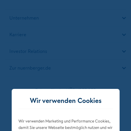
Unternehmen
Karriere
Investor Relations
Zur nuernberger.de
Folgen Sie der NÜRNBERGER
Wir verwenden Cookies
Wir verwenden Marketing und Performance Cookies,
damit Sie unsere Webseite bestmöglich nutzen und wir