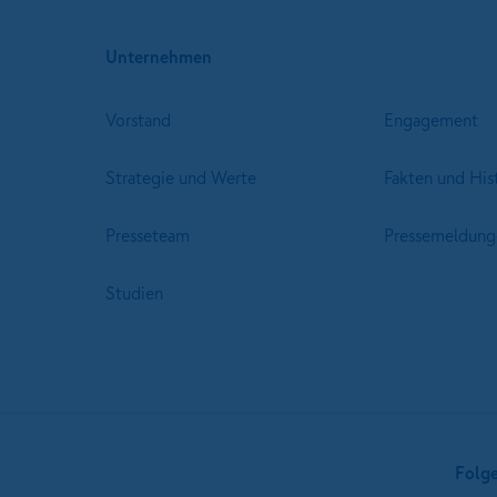
Unternehmen
Vorstand
Engagement
Strategie und Werte
Fakten und His
Presseteam
Pressemeldung
Studien
Folg