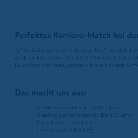
Perfektes Karriere-Match bei
Auf der Suche nach einem vielseitigen Beruf, der wirklich
wir der richtige Partner. Über 4.400 Mitarbeiter haben be
Bei uns kann man Neues gestalten – in einem sicheren Umfe
Das macht uns aus:
Der Mensch steht bei uns im Mittelpunkt.
Unabhängiger Versicherer seit über 130 Jahren
Finanzstarkes Unternehmen
Firmenzentrale in Nürnberg