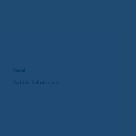
Kassel
Vertrieb: Selbstständig