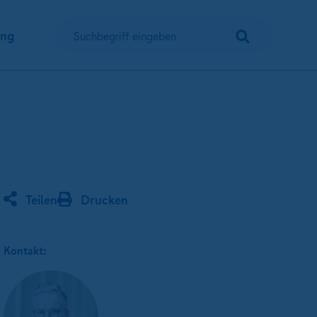
Suchen
ung
Suchbegriff eingeben
Teilen
Drucken
Kontakt: