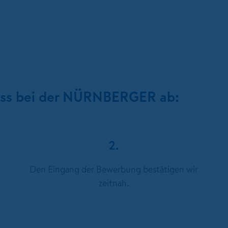
ess bei der NÜRNBERGER ab:
2.
Den Eingang der Bewerbung bestätigen wir
zeitnah.