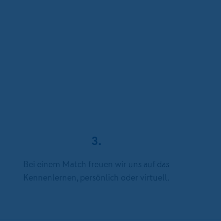
3.
Bei einem Match freuen wir uns auf das
Kennenlernen, persönlich oder virtuell.