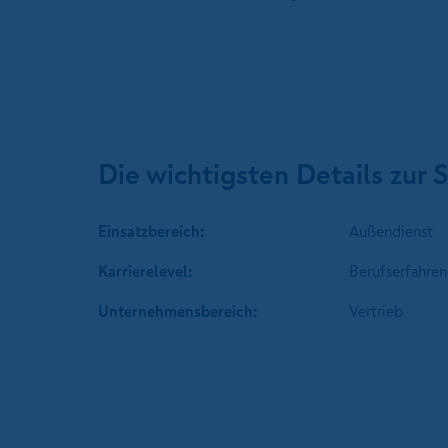
Die wichtigsten Details zur S
Einsatzbereich:
Außendienst
Karrierelevel:
Berufserfahren
Unternehmens­bereich:
Vertrieb