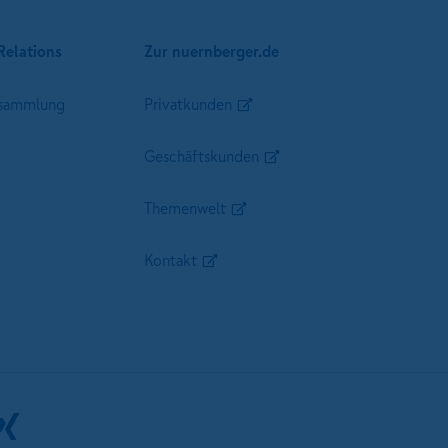
Relations
Zur nuernberger.de
sammlung
Privatkunden
Geschäftskunden
Themenwelt
Kontakt