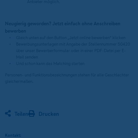
Anbieter möglich.
Neugierig geworden? Jetzt einfach ohne Anschreiben
bewerben
Gleich unten auf den Button „Jetzt online bewerben“ klicken
Bewerbungsunterlagen mit Angabe der Stellennummer 50420
über unser Bewerberformular oder in einer PDF-Datei per E-
Mail senden
Und schon kann das Matching starten
Personen- und Funktionsbezeichnungen stehen für alle Geschlechter
gleichermaßen.
Teilen
Drucken
Kontakt: