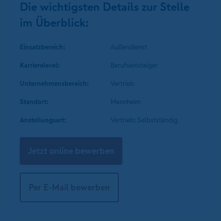
Die wichtigsten Details zur Stelle
im Überblick:
Einsatzbereich:
Außendienst
Karrierelevel:
Berufseinsteiger
Unternehmens­bereich:
Vertrieb
Standort:
Mannheim
Anstellungsart:
Vertrieb: Selbstständig
Jetzt online bewerben
Per E-Mail bewerben