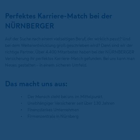
Perfektes Karriere-Match bei der
NÜRNBERGER
Auf der Suche nach einem vielseitigen Beruf, der wirklich passt? Und
bei dem Weiterentwicklung groß geschrieben wird? Dann sind wir der
richtige Partner. Über 4.400 Mitarbeiter haben bei der NÜRNBERGER
Versicherung ihr perfektes Karriere-Match gefunden. Bei uns kann man
Neues gestalten – in einem sicheren Umfeld.
Das macht uns aus:
Der Mensch steht bei uns im Mittelpunkt.
Unabhängiger Versicherer seit über 130 Jahren
Finanzstarkes Unternehmen
Firmenzentrale in Nürnberg