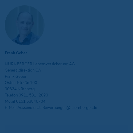
Frank Geber
NÜRNBERGER Lebensversicherung AG
Generaldirektion GA
Frank Geber
Ostendstraße 100
90334 Nürnberg
Telefon 0911 531-2090
Mobil 0151 53840704
E-Mail Aussendienst-Bewerbungen@nuernberger.de