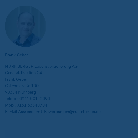
Frank Geber
NÜRNBERGER Lebensversicherung AG
Generaldirektion GA
Frank Geber
Ostendstraße 100
90334 Nürnberg
Telefon 0911 531-2090
Mobil 0151 53840704
E-Mail Aussendienst-Bewerbungen@nuernberger.de