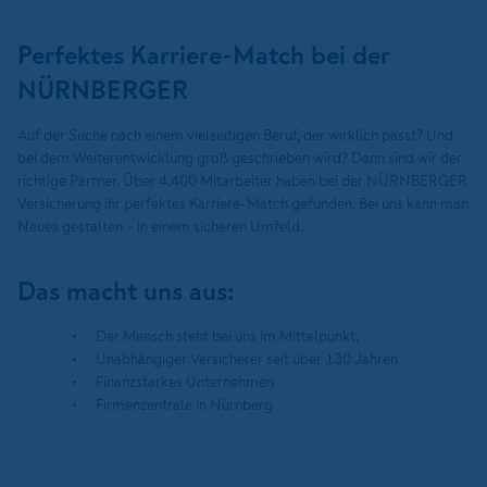
Perfektes Karriere-Match bei der
NÜRNBERGER
Auf der Suche nach einem vielseitigen Beruf, der wirklich passt? Und
bei dem Weiterentwicklung groß geschrieben wird? Dann sind wir der
richtige Partner. Über 4.400 Mitarbeiter haben bei der NÜRNBERGER
Versicherung ihr perfektes Karriere-Match gefunden. Bei uns kann man
Neues gestalten – in einem sicheren Umfeld.
Das macht uns aus:
Der Mensch steht bei uns im Mittelpunkt.
Unabhängiger Versicherer seit über 130 Jahren
Finanzstarkes Unternehmen
Firmenzentrale in Nürnberg