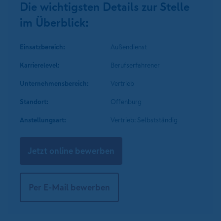
Die wichtigsten Details zur Stelle
im Überblick:
Einsatzbereich:
Außendienst
Karrierelevel:
Berufserfahrener
Unternehmens­bereich:
Vertrieb
Standort:
Offenburg
Anstellungsart:
Vertrieb: Selbstständig
Jetzt online bewerben
Per E-Mail bewerben