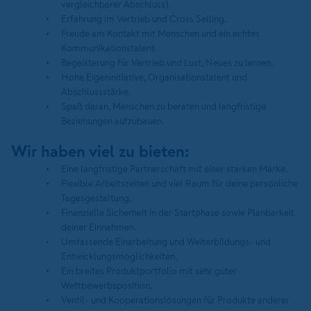
vergleichbarer Abschluss).
Erfahrung im Vertrieb und Cross Selling.
Freude am Kontakt mit Menschen und ein echtes
Kommunikationstalent.
Begeisterung für Vertrieb und Lust, Neues zu lernen.
Hohe Eigeninitiative, Organisationstalent und
Abschlussstärke.
Spaß daran, Menschen zu beraten und langfristige
Beziehungen aufzubauen.
Wir haben viel zu bieten:
Eine langfristige Partnerschaft mit einer starken Marke.
Flexible Arbeitszeiten und viel Raum für deine persönliche
Tagesgestaltung.
Finanzielle Sicherheit in der Startphase sowie Planbarkeit
deiner Einnahmen.
Umfassende Einarbeitung und Weiterbildungs- und
Entwicklungsmöglichkeiten.
Ein breites Produktportfolio mit sehr guter
Wettbewerbsposition.
Ventil- und Kooperationslösungen für Produkte anderer