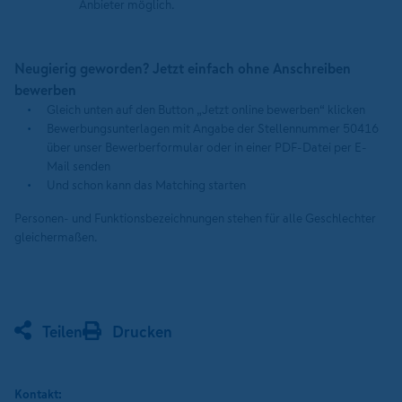
Anbieter möglich.
Neugierig geworden? Jetzt einfach ohne Anschreiben
bewerben
Gleich unten auf den Button „Jetzt online bewerben“ klicken
Bewerbungsunterlagen mit Angabe der Stellennummer 50416
über unser Bewerberformular oder in einer PDF-Datei per E-
Mail senden
Und schon kann das Matching starten
Personen- und Funktionsbezeichnungen stehen für alle Geschlechter
gleichermaßen.
Teilen
Drucken
Kontakt: