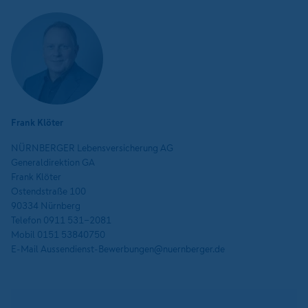
Frank Klöter
NÜRNBERGER Lebensversicherung AG
Generaldirektion GA
Frank Klöter
Ostendstraße 100
90334 Nürnberg
Telefon 0911 531-2081
Mobil 0151 53840750
E-Mail Aussendienst-Bewerbungen@nuernberger.de