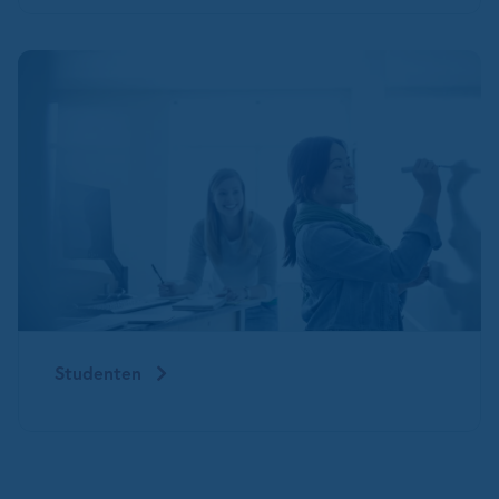
Studenten