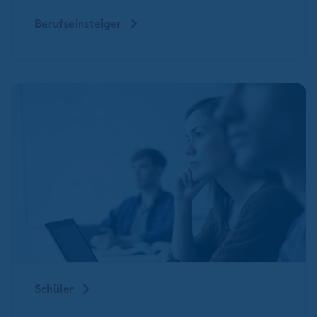
Berufseinsteiger
Schüler