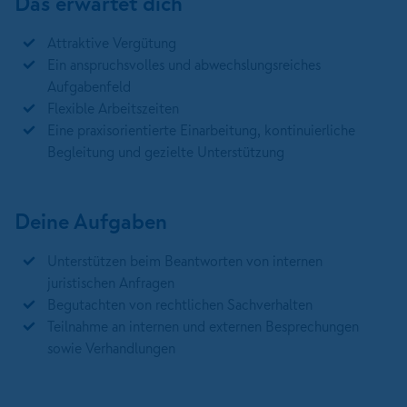
Das erwartet dich
Attraktive Vergütung
Ein anspruchsvolles und abwechslungsreiches
Aufgabenfeld
Flexible Arbeitszeiten
Eine praxisorientierte Einarbeitung, kontinuierliche
Begleitung und gezielte Unterstützung
Deine Aufgaben
Unterstützen beim Beantworten von internen
juristischen Anfragen
Begutachten von rechtlichen Sachverhalten
Teilnahme an internen und externen Besprechungen
sowie Verhandlungen