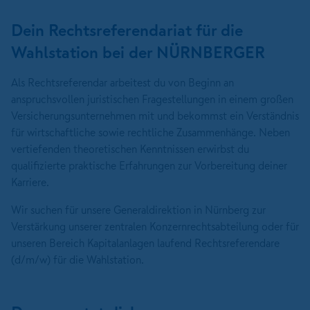
Dein Rechtsreferendariat für die
Wahlstation bei der NÜRNBERGER
Als Rechtsreferendar arbeitest du von Beginn an
anspruchsvollen juristischen Fragestellungen in einem großen
Versicherungsunternehmen mit und bekommst ein Verständnis
für wirtschaftliche sowie rechtliche Zusammenhänge. Neben
vertiefenden theoretischen Kenntnissen erwirbst du
qualifizierte praktische Erfahrungen zur Vorbereitung deiner
Karriere.
Wir suchen für unsere Generaldirektion in Nürnberg zur
Verstärkung unserer zentralen Konzernrechtsabteilung oder für
unseren Bereich Kapitalanlagen laufend Rechtsreferendare
(d/m/w) für die Wahlstation.