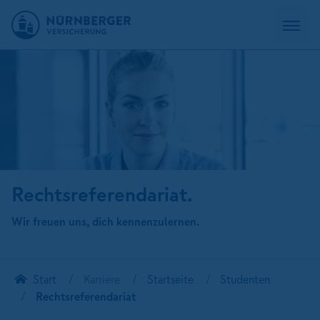
Rechtsreferendariat.
Wir freuen uns, dich kennenzulernen.
Start
Karriere
Startseite
Studenten
Rechtsreferendariat