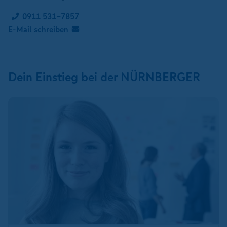
0911 531-7857
E-Mail schreiben
Dein Einstieg bei der NÜRNBERGER