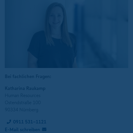
Bei fachlichen Fragen:
Katharina Raukamp
Human Resources
Ostendstraße 100
90334 Nürnberg
0911 531-1121
E-Mail schreiben