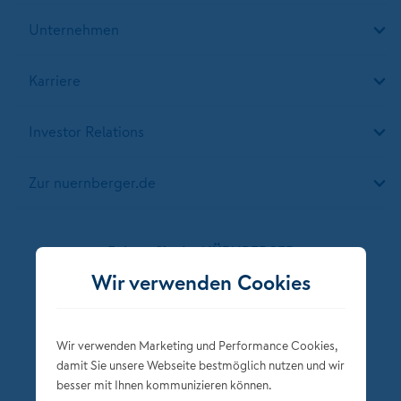
Unternehmen
Karriere
Investor Relations
Zur nuernberger.de
Folgen Sie der NÜRNBERGER
Wir verwenden Cookies
Wir verwenden Marketing und Performance Cookies,
damit Sie unsere Webseite bestmöglich nutzen und wir
besser mit Ihnen kommunizieren können.