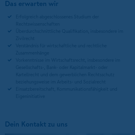
Das erwarten wir
Erfolgreich abgeschlossenes Studium der
Rechtswissenschaften
Überdurchschnittliche Qualifikation, insbesondere im
Zivilrecht
Verständnis für wirtschaftliche und rechtliche
Zusammenhänge
Vorkenntnisse im Wirtschaftsrecht, insbesondere im
Gesellschafts-, Bank- oder Kapitalmarkt- oder
Kartellrecht und dem gewerblichen Rechtsschutz
beziehungsweise im Arbeits- und Sozialrecht
Einsatzbereitschaft, Kommunikationsfähigkeit und
Eigeninitiative
Dein Kontakt zu uns