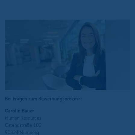
Bei Fragen zum Bewerbungsprozess:
Carolin Bauer
Human Resources
Ostendstraße 100
90334 Nürnberg