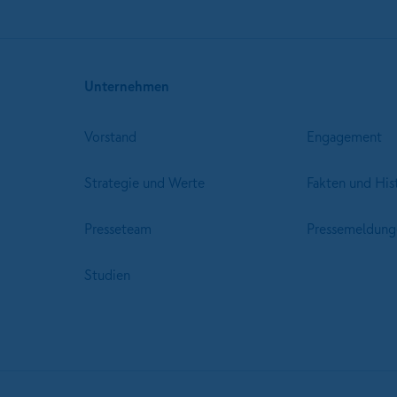
Unternehmen
Vorstand
Engagement
Strategie und Werte
Fakten und His
Presseteam
Pressemeldung
Studien