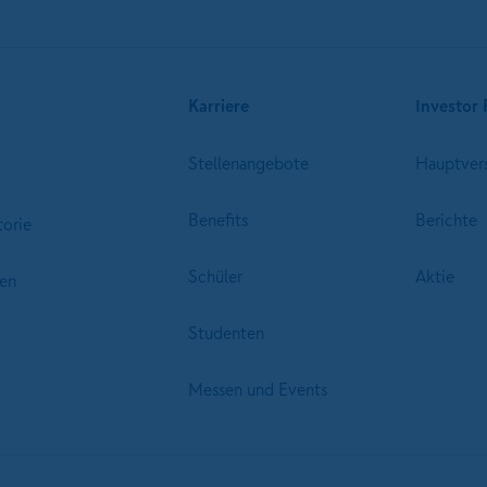
Karriere
Investor 
Stellenangebote
Hauptver
Benefits
Berichte
torie
Schüler
Aktie
en
Studenten
Messen und Events