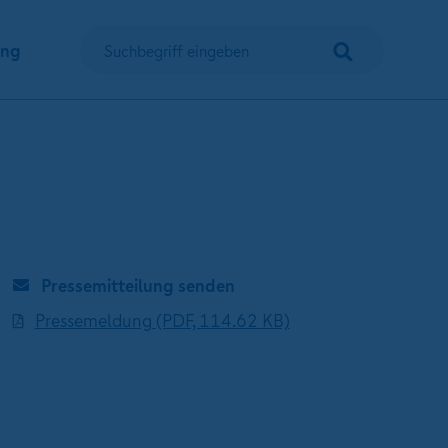
Suchen
ung
Suchbegriff eingeben
Pressemitteilung senden
Pressemeldung (PDF, 114.62 KB)