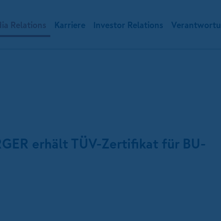
ia Relations
Karriere
Investor Relations
Verantwort
GER erhält TÜV-Zertifikat für BU-