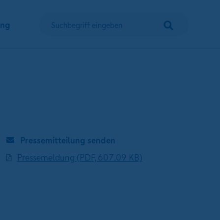
Suchen
ung
Suchbegriff eingeben
Pressemitteilung senden
Pressemeldung (PDF, 607.09 KB)