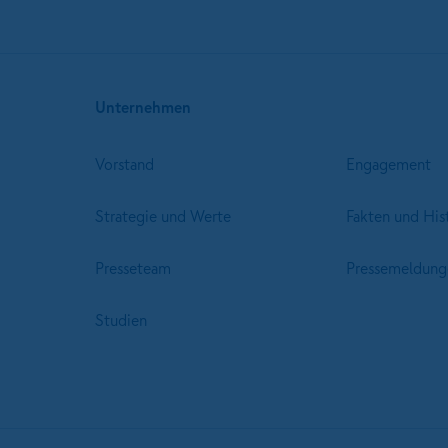
Unternehmen
Vorstand
Engagement
Strategie und Werte
Fakten und His
Presseteam
Pressemeldung
Studien