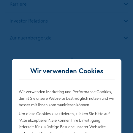
Karriere
Investor Relations
Zur nuernberger.de
Folgen Sie der NÜRNBERGER
Wir verwenden Cookies
Wir verwenden Marketing und Performance Cookies,
damit Sie unsere Webseite bestmöglich nutzen und wir
besser mit Ihnen kommunizieren können.
Um diese Cookies zu aktivieren, klicken Sie bitte auf
"Alle akzeptieren". Sie können Ihre Einwilligung
jederzeit für zukünftige Besuche unserer Webseite
Datenschutz