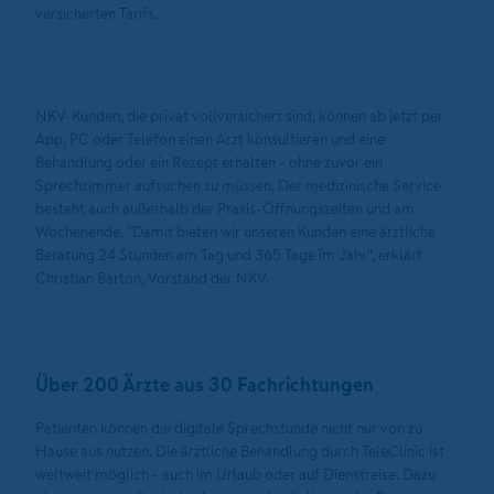
versicherten Tarifs.
NKV-Kunden, die privat vollversichert sind, können ab jetzt per
App, PC oder Telefon einen Arzt konsultieren und eine
Behandlung oder ein Rezept erhalten - ohne zuvor ein
Sprechzimmer aufsuchen zu müssen. Der medizinische Service
besteht auch außerhalb der Praxis-Öffnungszeiten und am
Wochenende. "Damit bieten wir unseren Kunden eine ärztliche
Beratung 24 Stunden am Tag und 365 Tage im Jahr", erklärt
Christian Barton, Vorstand der NKV.
Über 200 Ärzte aus 30 Fachrichtungen
Patienten können die digitale Sprechstunde nicht nur von zu
Hause aus nutzen. Die ärztliche Behandlung durch TeleClinic ist
weltweit möglich - auch im Urlaub oder auf Dienstreise. Dazu