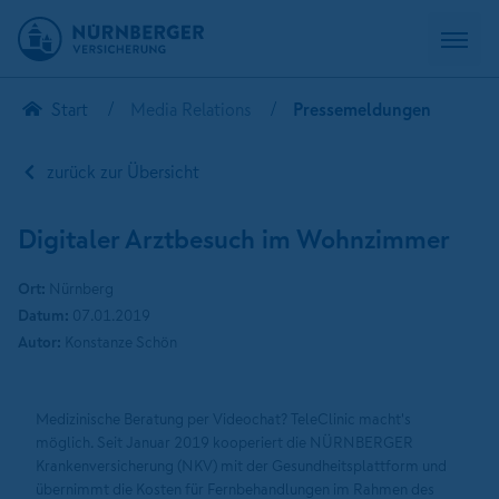
Start
Media Relations
Pressemeldungen
zurück zur Übersicht
Digitaler Arztbesuch im Wohnzimmer
Ort:
Nürnberg
Datum:
07.01.2019
Autor:
Konstanze Schön
Medizinische Beratung per Videochat? TeleClinic macht's
möglich. Seit Januar 2019 kooperiert die NÜRNBERGER
Krankenversicherung (NKV) mit der Gesundheitsplattform und
übernimmt die Kosten für Fernbehandlungen im Rahmen des