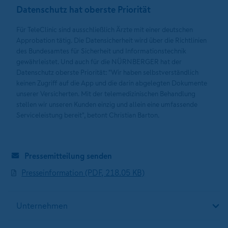
Datenschutz hat oberste Priorität
Für TeleClinic sind ausschließlich Ärzte mit einer deutschen
Approbation tätig. Die Datensicherheit wird über die Richtlinien
des Bundesamtes für Sicherheit und Informationstechnik
gewährleistet. Und auch für die NÜRNBERGER hat der
Datenschutz oberste Priorität: "Wir haben selbstverständlich
keinen Zugriff auf die App und die darin abgelegten Dokumente
unserer Versicherten. Mit der telemedizinischen Behandlung
stellen wir unseren Kunden einzig und allein eine umfassende
Serviceleistung bereit", betont Christian Barton.
Pressemitteilung senden
Presseinformation (PDF, 218.05 KB)
Unternehmen