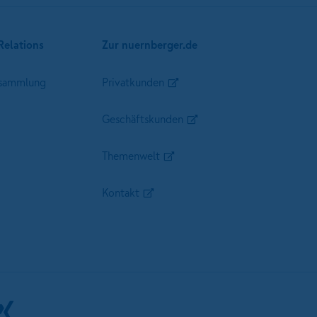
Relations
Zur nuernberger.de
sammlung
Privatkunden
Geschäftskunden
Themenwelt
Kontakt