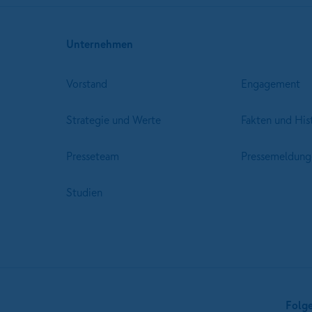
Unternehmen
Vorstand
Engagement
Strategie und Werte
Fakten und His
Presseteam
Pressemeldung
Studien
Folg