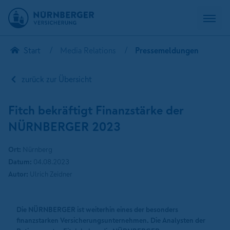
Start
Media Relations
Pressemeldungen
zurück zur Übersicht
Fitch bekräftigt Finanzstärke der
NÜRNBERGER 2023
Ort:
Nürnberg
Datum:
04.08.2023
Autor:
Ulrich Zeidner
Die NÜRNBERGER ist weiterhin eines der besonders
finanzstarken Versicherungsunternehmen. Die Analysten der