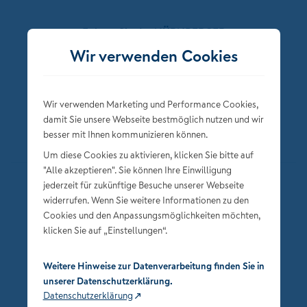
Folgen Sie der NÜRNBERGER
Wir verwenden Cookies
Wir verwenden Marketing und Performance Cookies,
damit Sie unsere Webseite bestmöglich nutzen und wir
besser mit Ihnen kommunizieren können.
Um diese Cookies zu aktivieren, klicken Sie bitte auf
"Alle akzeptieren". Sie können Ihre Einwilligung
jederzeit für zukünftige Besuche unserer Webseite
Datenschutz
widerrufen. Wenn Sie weitere Informationen zu den
Impressum
Cookies und den Anpassungsmöglichkeiten möchten,
klicken Sie auf „Einstellungen“.
Privatsphäre-Einstellungen
Weitere Hinweise zur Datenverarbeitung finden Sie in
unserer Datenschutzerklärung.
Datenschutzerklärung