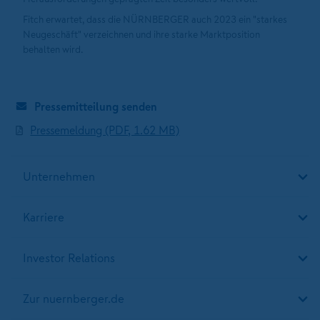
Fitch erwartet, dass die NÜRNBERGER auch 2023 ein "starkes
Neugeschäft" verzeichnen und ihre starke Marktposition
behalten wird.
Pressemitteilung senden
Pressemeldung (PDF, 1.62 MB)
Unternehmen
Karriere
Investor Relations
Zur nuernberger.de