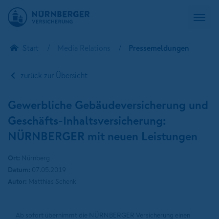
Start
Media Relations
Pressemeldungen
zurück zur Übersicht
Gewerbliche Gebäudeversicherung und
Geschäfts-Inhaltsversicherung:
NÜRNBERGER mit neuen Leistungen
Ort:
Nürnberg
Datum:
07.05.2019
Autor:
Matthias Schenk
Ab sofort übernimmt die NÜRNBERGER Versicherung einen