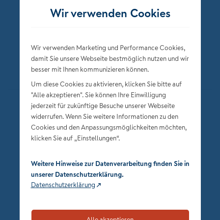
Wir verwenden Cookies
Wir verwenden Marketing und Performance Cookies,
damit Sie unsere Webseite bestmöglich nutzen und wir
besser mit Ihnen kommunizieren können.
Um diese Cookies zu aktivieren, klicken Sie bitte auf
"Alle akzeptieren". Sie können Ihre Einwilligung
jederzeit für zukünftige Besuche unserer Webseite
Datenschutz
widerrufen. Wenn Sie weitere Informationen zu den
Impressum
Cookies und den Anpassungsmöglichkeiten möchten,
klicken Sie auf „Einstellungen“.
Privatsphäre-Einstellungen
Weitere Hinweise zur Datenverarbeitung finden Sie in
unserer Datenschutzerklärung.
Datenschutzerklärung
Alle akzeptieren