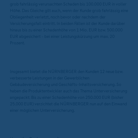
grob fahrlässig verursachten Schaden bis 100.000 EUR in voller
Höhe. Das Gleiche gilt auch, wenn der Kunde grob fahrlässig eine
Obliegenheit verletzt, noch bevor oder nachdem der
Versicherungsfall eintritt. In beiden Fällen ist der Kunde darüber
hinaus bis zu einer Schadenhöhe von 1 Mio. EUR bzw. 500.000
EUR abgesichert - bei einer Leistungskürzung um max. 20
Prozent.
Insgesamt bietet die NÜRNBERGER den Kunden 12 neue bzw.
verbesserte Leistungen in der Gewerblichen
Gebäudeversicherung und Geschäfts-Inhaltsversicherung. So
haben die Produktentwickler auch das Thema Unterversicherung
angepackt: Bis zu einer Schadenhöhe von 250.000 EUR (bisher
25.000 EUR) verzichtet die NÜRNBERGER nun auf den Einwand
einer möglichen Unterversicherung.