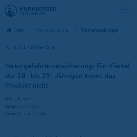
Start
Media Relations
Pressemeldungen
zurück zur Übersicht
Naturgefahrenversicherung: Ein Viertel
der 18- bis 29- Jährigen kennt das
Produkt nicht
Ort:
Nürnberg
Datum:
03.07.2019
Autor:
Konstanze Schön