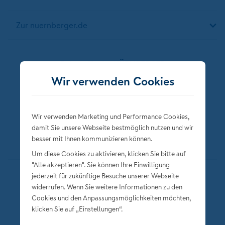
Zur nuernberger.de
Folgen Sie der NÜRNBERGER
Wir verwenden Cookies
Wir verwenden Marketing und Performance Cookies,
damit Sie unsere Webseite bestmöglich nutzen und wir
besser mit Ihnen kommunizieren können.
Um diese Cookies zu aktivieren, klicken Sie bitte auf
"Alle akzeptieren". Sie können Ihre Einwilligung
jederzeit für zukünftige Besuche unserer Webseite
Datenschutz
widerrufen. Wenn Sie weitere Informationen zu den
Impressum
Cookies und den Anpassungsmöglichkeiten möchten,
klicken Sie auf „Einstellungen“.
Privatsphäre-Einstellungen