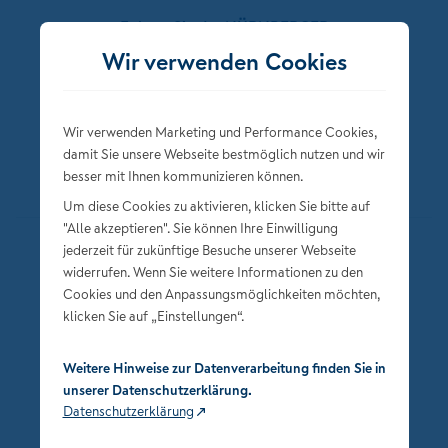
Folgen Sie der NÜRNBERGER
Wir verwenden Cookies
Wir verwenden Marketing und Performance Cookies,
damit Sie unsere Webseite bestmöglich nutzen und wir
besser mit Ihnen kommunizieren können.
Um diese Cookies zu aktivieren, klicken Sie bitte auf
"Alle akzeptieren". Sie können Ihre Einwilligung
jederzeit für zukünftige Besuche unserer Webseite
Datenschutz
widerrufen. Wenn Sie weitere Informationen zu den
Impressum
Cookies und den Anpassungsmöglichkeiten möchten,
klicken Sie auf „Einstellungen“.
Privatsphäre-Einstellungen
Weitere Hinweise zur Datenverarbeitung finden Sie in
unserer Datenschutzerklärung.
Datenschutzerklärung