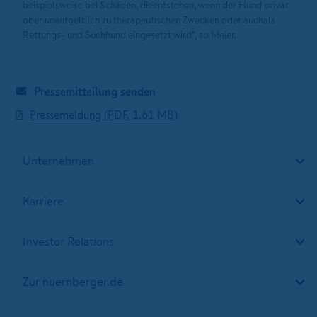
beispielsweise bei Schäden, dieentstehen, wenn der Hund privat
oder unentgeltlich zu therapeutischen Zwecken oder auchals
Rettungs- und Suchhund eingesetzt wird", so Meier.
Pressemitteilung senden
Pressemeldung (PDF, 1.61 MB)
Unternehmen
Karriere
Investor Relations
Zur nuernberger.de