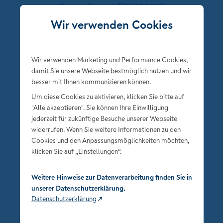
Folgen Sie der NÜRNBERGER
Wir verwenden Cookies
Wir verwenden Marketing und Performance Cookies,
damit Sie unsere Webseite bestmöglich nutzen und wir
besser mit Ihnen kommunizieren können.
Um diese Cookies zu aktivieren, klicken Sie bitte auf
"Alle akzeptieren". Sie können Ihre Einwilligung
jederzeit für zukünftige Besuche unserer Webseite
Datenschutz
widerrufen. Wenn Sie weitere Informationen zu den
Impressum
Cookies und den Anpassungsmöglichkeiten möchten,
klicken Sie auf „Einstellungen“.
Privatsphäre-Einstellungen
Weitere Hinweise zur Datenverarbeitung finden Sie in
unserer Datenschutzerklärung.
Datenschutzerklärung