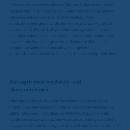
Protect umzuschichten mit dem Ziel, das Risiko zu reduzieren.
Die ursprüngliche Fondsauswahl bleibt jedoch für die Zukunft
bestehen. Kunden, denen eine Überwachung ihres
Fondsguthabens gegen Ende der Vertragslaufzeit wichtig ist,
bietet die NÜRNBERGER ein Ablaufmanagement. Hierbei
entstehen keine zusätzlichen Kosten. Das Ablaufmanagement
bewertet die Fondsanlage in monatlichen Abständen und
reagiert auf schlechte Fondsentwicklungen mit einer
automatischen Umschichtung in den risikoarmen Spezialfonds.
Beitragsfreiheit bei Berufs- und
Dienstunfähigkeit
Wird der Kunde berufs- oder dienstunfähig, muss er keine
monatlichen Beiträge mehr in die private Rentenversicherung
zahlen. Das übernimmt dann die NÜRNBERGER, wenn der
Kunde diesen Zusatzschutz bei Vertragsabschluss gewählt hat.
Bis zu einem Monatsbeitrag von 250 EUR sind für den optionalen