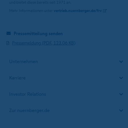
und bietet diese bereits seit 1971 an.
Mehr Informationen unter
vertrieb.nuernberger.de/frv
Pressemitteilung senden
Pressemeldung (PDF, 123.06 KB)
Unternehmen
Karriere
Investor Relations
Zur nuernberger.de