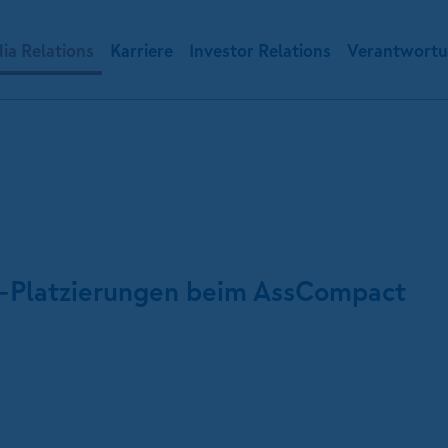
ia Relations
Karriere
Investor Relations
Verantwort
Platzierungen beim AssCompact