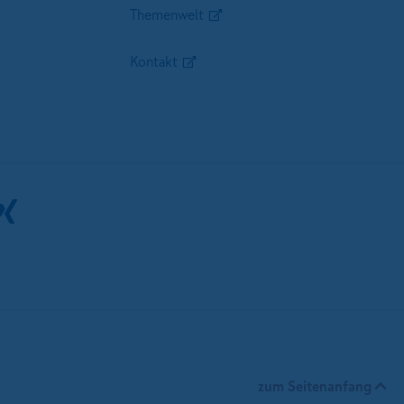
Themenwelt
Kontakt
zum Seitenanfang