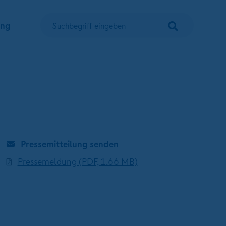
Suchen
ung
Suchbegriff eingeben
Pressemitteilung senden
Pressemeldung (PDF, 1.66 MB)