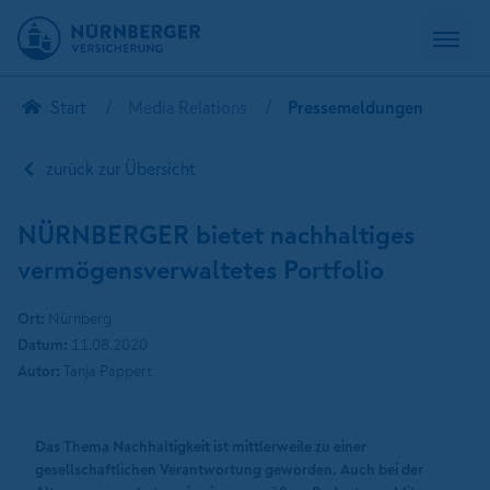
Start
Media Relations
Pressemeldungen
zurück zur Übersicht
NÜRNBERGER bietet nachhaltiges
vermögensverwaltetes Portfolio
Ort:
Nürnberg
Datum:
11.08.2020
Autor:
Tanja Pappert
Das Thema Nachhaltigkeit ist mittlerweile zu einer
gesellschaftlichen Verantwortung geworden. Auch bei der