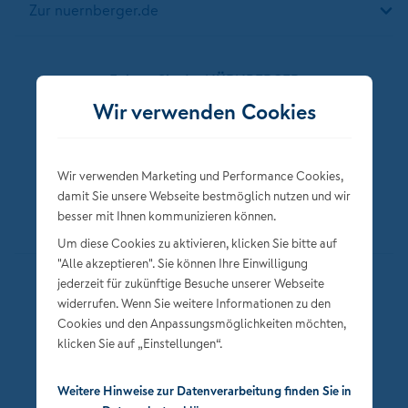
Zur nuernberger.de
Folgen Sie der NÜRNBERGER
Wir verwenden Cookies
Wir verwenden Marketing und Performance Cookies,
damit Sie unsere Webseite bestmöglich nutzen und wir
besser mit Ihnen kommunizieren können.
Um diese Cookies zu aktivieren, klicken Sie bitte auf
"Alle akzeptieren". Sie können Ihre Einwilligung
jederzeit für zukünftige Besuche unserer Webseite
Datenschutz
widerrufen. Wenn Sie weitere Informationen zu den
Impressum
Cookies und den Anpassungsmöglichkeiten möchten,
klicken Sie auf „Einstellungen“.
Privatsphäre-Einstellungen
Weitere Hinweise zur Datenverarbeitung finden Sie in