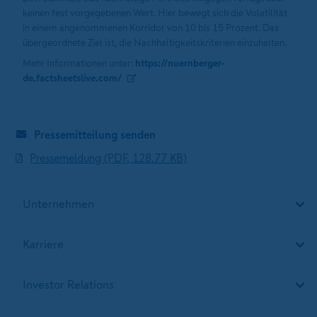
keinen fest vorgegebenen Wert. Hier bewegt sich die Volatilität
in einem angenommenen Korridor von 10 bis 15 Prozent. Das
übergeordnete Ziel ist, die Nachhaltigkeitskriterien einzuhalten.
Mehr Informationen unter:
https://nuernberger-
de.factsheetslive.com/
Pressemitteilung senden
Pressemeldung (PDF, 128.77 KB)
Unternehmen
Karriere
Investor Relations