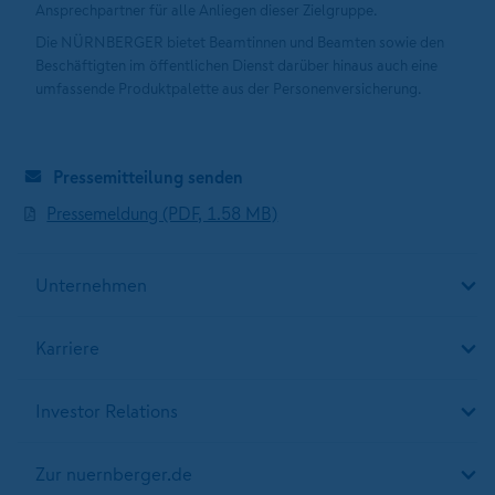
Ansprechpartner für alle Anliegen dieser Zielgruppe.
Die NÜRNBERGER bietet Beamtinnen und Beamten sowie den
Beschäftigten im öffentlichen Dienst darüber hinaus auch eine
umfassende Produktpalette aus der Personenversicherung.
Pressemitteilung senden
Pressemeldung (PDF, 1.58 MB)
Unternehmen
Karriere
Investor Relations
Zur nuernberger.de