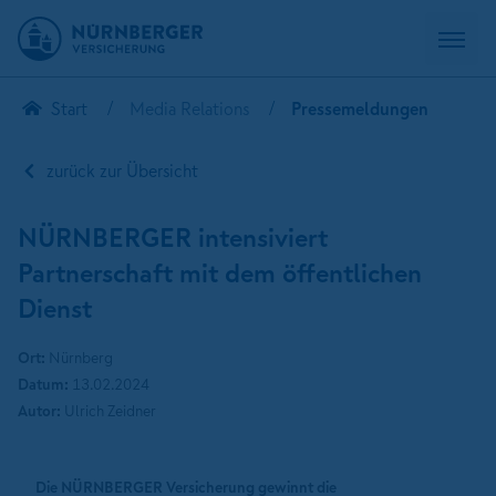
Start
Media Relations
Pressemeldungen
zurück zur Übersicht
NÜRNBERGER intensiviert
Partnerschaft mit dem öffentlichen
Dienst
Ort:
Nürnberg
Datum:
13.02.2024
Autor:
Ulrich Zeidner
Die NÜRNBERGER Versicherung gewinnt die