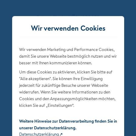
Folgen Sie der NÜRNBERGER
Wir verwenden Cookies
Wir verwenden Marketing und Performance Cookies,
damit Sie unsere Webseite bestmöglich nutzen und wir
besser mit Ihnen kommunizieren können.
Um diese Cookies zu aktivieren, klicken Sie bitte auf
"Alle akzeptieren". Sie können Ihre Einwilligung
jederzeit für zukünftige Besuche unserer Webseite
Datenschutz
widerrufen. Wenn Sie weitere Informationen zu den
Impressum
Cookies und den Anpassungsmöglichkeiten möchten,
klicken Sie auf „Einstellungen“.
Privatsphäre-Einstellungen
Weitere Hinweise zur Datenverarbeitung finden Sie in
unserer Datenschutzerklärung.
Datenschutzerklärung