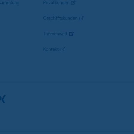
sammlung
Privatkunden
Geschäftskunden
Themenwelt
Kontakt