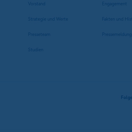
Vorstand
Engagement
Strategie und Werte
Fakten und His
Presseteam
Pressemeldung
Studien
Folg