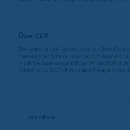
Über CCR
Die Cyberdyne Care Robotics GmbH mit Sitz in Bochum 
therapeutischen Systeme derzeit den Schwerpunkt bilden.
mit der berufsgenossenschaftlichen Universitätsklinik Be
Cyberdyne Inc. 2017 wählte sie das MIT-Magazin unter d
Unternehmen