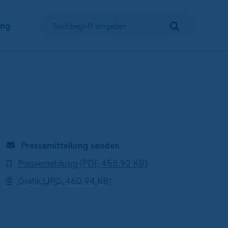
Suchen
ung
Suchbegriff eingeben
Pressemitteilung senden
Pressemeldung (PDF, 455.92 KB)
Grafik (JPG, 460.94 KB)