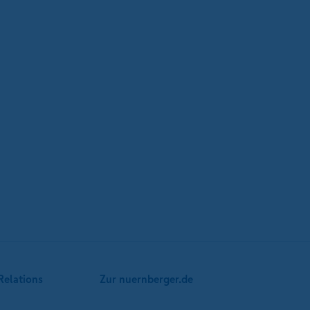
Relations
Zur nuernberger.de