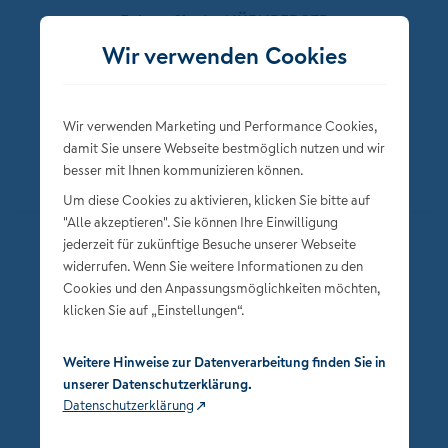
Folgen Sie der NÜRNBERGER
Wir verwenden Cookies
Wir verwenden Marketing und Performance Cookies,
damit Sie unsere Webseite bestmöglich nutzen und wir
besser mit Ihnen kommunizieren können.
Um diese Cookies zu aktivieren, klicken Sie bitte auf
"Alle akzeptieren". Sie können Ihre Einwilligung
jederzeit für zukünftige Besuche unserer Webseite
Datenschutz
widerrufen. Wenn Sie weitere Informationen zu den
Impressum
Cookies und den Anpassungsmöglichkeiten möchten,
klicken Sie auf „Einstellungen“.
Privatsphäre-Einstellungen
Weitere Hinweise zur Datenverarbeitung finden Sie in
unserer Datenschutzerklärung.
Datenschutzerklärung