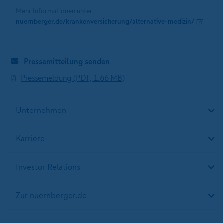
Mehr Informationen unter
nuernberger.de/krankenversicherung/alternative-medizin/
Pressemitteilung senden
Pressemeldung (PDF, 1.66 MB)
Unternehmen
Karriere
Investor Relations
Zur nuernberger.de