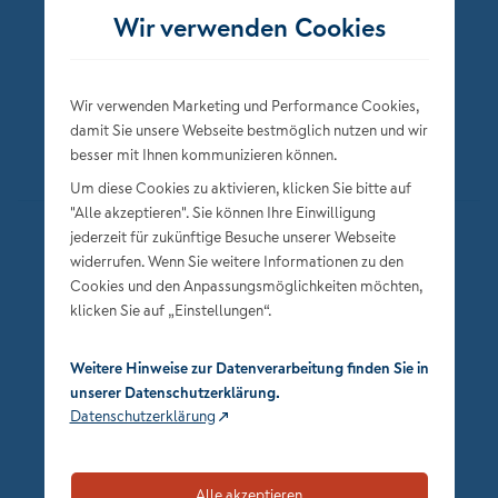
Wir verwenden Cookies
Wir verwenden Marketing und Performance Cookies,
damit Sie unsere Webseite bestmöglich nutzen und wir
besser mit Ihnen kommunizieren können.
Um diese Cookies zu aktivieren, klicken Sie bitte auf
"Alle akzeptieren". Sie können Ihre Einwilligung
jederzeit für zukünftige Besuche unserer Webseite
Datenschutz
widerrufen. Wenn Sie weitere Informationen zu den
Impressum
Cookies und den Anpassungsmöglichkeiten möchten,
klicken Sie auf „Einstellungen“.
Privatsphäre-Einstellungen
Weitere Hinweise zur Datenverarbeitung finden Sie in
unserer Datenschutzerklärung.
Datenschutzerklärung
Alle akzeptieren