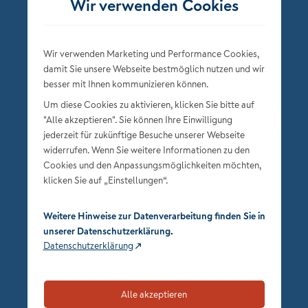
Wir verwenden Cookies
Wir verwenden Marketing und Performance Cookies,
damit Sie unsere Webseite bestmöglich nutzen und wir
besser mit Ihnen kommunizieren können.
Um diese Cookies zu aktivieren, klicken Sie bitte auf
"Alle akzeptieren". Sie können Ihre Einwilligung
jederzeit für zukünftige Besuche unserer Webseite
Datenschutz
widerrufen. Wenn Sie weitere Informationen zu den
Impressum
Cookies und den Anpassungsmöglichkeiten möchten,
klicken Sie auf „Einstellungen“.
Privatsphäre-Einstellungen
Weitere Hinweise zur Datenverarbeitung finden Sie in
unserer Datenschutzerklärung.
Datenschutzerklärung
Alle akzeptieren
zum Seitenanfang