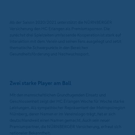
Ab der Saison 2020/2021 unterstützt die NÜRNBERGER
Versicherung den HC Erlangen als Premiumsponsor. Die
zunächst drei Spielzeiten umfassende Kooperation ist stark auf
Interaktion mit dem Verein und seinen Fans ausgelegt und setzt
thematische Schwerpunkte in den Bereichen
Gesundheitsförderung und Nachwuchssport.
Zwei starke Player am Ball
Mit den mannschaftlichen Grundtugenden Einsatz und
Geschlossenheit zeigt der HC Erlangen Woche für Woche starke
Leistungen. Als sympathischer Repräsentant der Metropolregion
Nürnberg, deren Namen er im Vereinslogo trägt, hat er sich
deutschlandweit einen Namen gemacht. Auch sein neuer
Premiumpartner, die NÜRNBERGER Versicherung, erfreut sich
nationaler Bekanntheit.