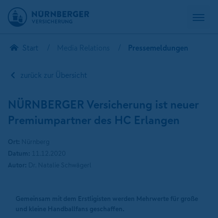
Start
Media Relations
Pressemeldungen
zurück zur Übersicht
NÜRNBERGER Versicherung ist neuer
Premiumpartner des HC Erlangen
Ort:
Nürnberg
Datum:
11.12.2020
Autor:
Dr. Natalie Schwägerl
Gemeinsam mit dem Erstligisten werden Mehrwerte für große
und kleine Handballfans geschaffen.