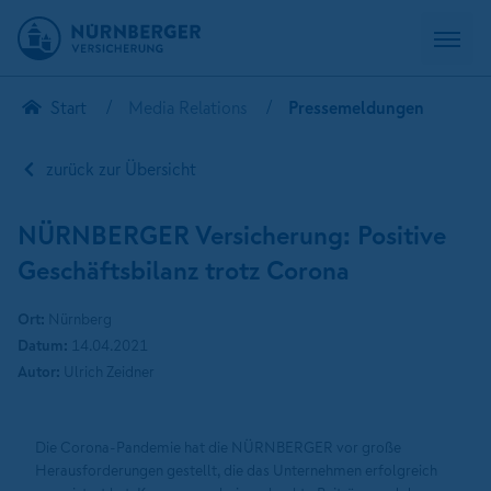
Start
Media Relations
Pressemeldungen
zurück zur Übersicht
NÜRNBERGER Versicherung: Positive
Geschäftsbilanz trotz Corona
Ort:
Nürnberg
Datum:
14.04.2021
Autor:
Ulrich Zeidner
Die Corona-Pandemie hat die NÜRNBERGER vor große
Herausforderungen gestellt, die das Unternehmen erfolgreich