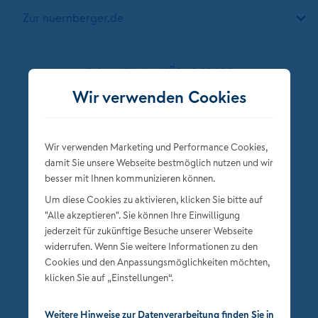
Zur nuernberger.de
Folgen Sie der NÜRNBERGER
Wir verwenden Cookies
Wir verwenden Marketing und Performance Cookies,
damit Sie unsere Webseite bestmöglich nutzen und wir
besser mit Ihnen kommunizieren können.
Um diese Cookies zu aktivieren, klicken Sie bitte auf
"Alle akzeptieren". Sie können Ihre Einwilligung
jederzeit für zukünftige Besuche unserer Webseite
Datenschutz
widerrufen. Wenn Sie weitere Informationen zu den
Impressum
Cookies und den Anpassungsmöglichkeiten möchten,
klicken Sie auf „Einstellungen“.
Privatsphäre-Einstellungen
Weitere Hinweise zur Datenverarbeitung finden Sie in