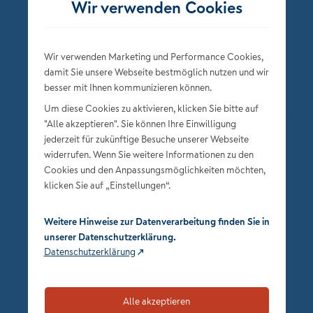
Wir verwenden Cookies
Wir verwenden Marketing und Performance Cookies,
damit Sie unsere Webseite bestmöglich nutzen und wir
besser mit Ihnen kommunizieren können.
Um diese Cookies zu aktivieren, klicken Sie bitte auf
"Alle akzeptieren". Sie können Ihre Einwilligung
jederzeit für zukünftige Besuche unserer Webseite
Datenschutz
widerrufen. Wenn Sie weitere Informationen zu den
Impressum
Cookies und den Anpassungsmöglichkeiten möchten,
klicken Sie auf „Einstellungen“.
Privatsphäre-Einstellungen
Weitere Hinweise zur Datenverarbeitung finden Sie in
unserer Datenschutzerklärung.
Datenschutzerklärung
Alle akzeptieren
zum Seitenanfang