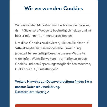
Folgen Sie der NÜRNBERGER
Wir verwenden Cookies
Wir verwenden Marketing und Performance Cookies,
damit Sie unsere Webseite bestmöglich nutzen und wir
besser mit Ihnen kommunizieren können.
Um diese Cookies zu aktivieren, klicken Sie bitte auf
"Alle akzeptieren". Sie können Ihre Einwilligung
jederzeit für zukünftige Besuche unserer Webseite
Datenschutz
widerrufen. Wenn Sie weitere Informationen zu den
Impressum
Cookies und den Anpassungsmöglichkeiten möchten,
klicken Sie auf „Einstellungen“.
Privatsphäre-Einstellungen
Weitere Hinweise zur Datenverarbeitung finden Sie in
unserer Datenschutzerklärung.
Datenschutzerklärung