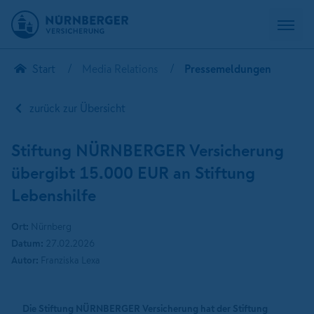
Start
Media Relations
Pressemeldungen
zurück zur Übersicht
Stiftung NÜRNBERGER Versicherung
übergibt 15.000 EUR an Stiftung
Lebenshilfe
Ort:
Nürnberg
Datum:
27.02.2026
Autor:
Franziska Lexa
Die Stiftung NÜRNBERGER Versicherung hat der Stiftung