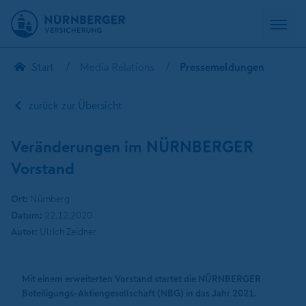
Start
Media Relations
Pressemeldungen
zurück zur Übersicht
Veränderungen im NÜRNBERGER
Vorstand
Ort:
Nürnberg
Datum:
22.12.2020
Autor:
Ulrich Zeidner
Mit einem erweiterten Vorstand startet die NÜRNBERGER
Beteiligungs-Aktiengesellschaft (NBG) in das Jahr 2021.