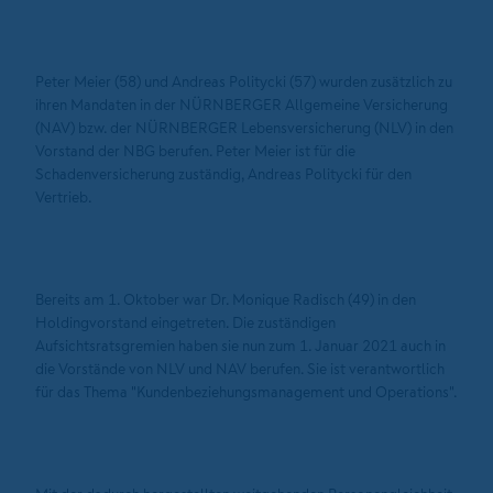
Peter Meier (58) und Andreas Politycki (57) wurden zusätzlich zu
ihren Mandaten in der NÜRNBERGER Allgemeine Versicherung
(NAV) bzw. der NÜRNBERGER Lebensversicherung (NLV) in den
Vorstand der NBG berufen. Peter Meier ist für die
Schadenversicherung zuständig, Andreas Politycki für den
Vertrieb.
Bereits am 1. Oktober war Dr. Monique Radisch (49) in den
Holdingvorstand eingetreten. Die zuständigen
Aufsichtsratsgremien haben sie nun zum 1. Januar 2021 auch in
die Vorstände von NLV und NAV berufen. Sie ist verantwortlich
für das Thema "Kundenbeziehungsmanagement und Operations".