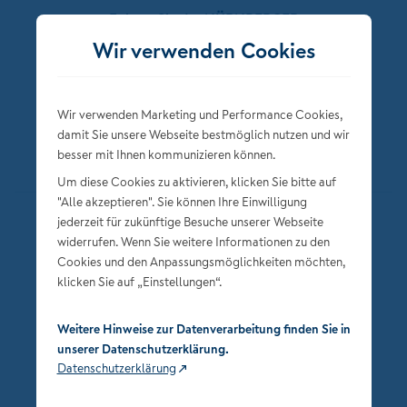
Folgen Sie der NÜRNBERGER
Wir verwenden Cookies
Wir verwenden Marketing und Performance Cookies,
damit Sie unsere Webseite bestmöglich nutzen und wir
besser mit Ihnen kommunizieren können.
Um diese Cookies zu aktivieren, klicken Sie bitte auf
"Alle akzeptieren". Sie können Ihre Einwilligung
jederzeit für zukünftige Besuche unserer Webseite
Datenschutz
widerrufen. Wenn Sie weitere Informationen zu den
Impressum
Cookies und den Anpassungsmöglichkeiten möchten,
klicken Sie auf „Einstellungen“.
Privatsphäre-Einstellungen
Weitere Hinweise zur Datenverarbeitung finden Sie in
unserer Datenschutzerklärung.
Datenschutzerklärung