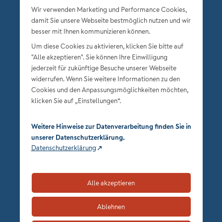
Wir verwenden Marketing und Performance Cookies,
damit Sie unsere Webseite bestmöglich nutzen und wir
besser mit Ihnen kommunizieren können.
Um diese Cookies zu aktivieren, klicken Sie bitte auf
"Alle akzeptieren". Sie können Ihre Einwilligung
jederzeit für zukünftige Besuche unserer Webseite
Datenschutz
widerrufen. Wenn Sie weitere Informationen zu den
Impressum
Cookies und den Anpassungsmöglichkeiten möchten,
klicken Sie auf „Einstellungen“.
Privatsphäre-Einstellungen
Weitere Hinweise zur Datenverarbeitung finden Sie in
unserer Datenschutzerklärung.
Datenschutzerklärung
Alle akzeptieren
zum Seitenanfang
Ablehnen