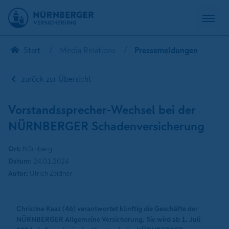
Start
Media Relations
Pressemeldungen
zurück zur Übersicht
Vorstandssprecher-Wechsel bei der
NÜRNBERGER Schadenversicherung
Ort:
Nürnberg
Datum:
24.01.2024
Autor:
Ulrich Zeidner
Christine Kaaz (46) verantwortet künftig die Geschäfte der
NÜRNBERGER Allgemeine Versicherung. Sie wird ab 1. Juli