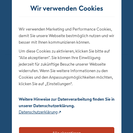
Wir verwenden Cookies
Wir verwenden Marketing und Performance Cookies,
damit Sie unsere Webseite bestmöglich nutzen und wir
besser mit Ihnen kommunizieren können.
Um diese Cookies zu aktivieren, klicken Sie bitte auf
"Alle akzeptieren". Sie können Ihre Einwilligung
jederzeit für zukünftige Besuche unserer Webseite
Datenschutz
widerrufen. Wenn Sie weitere Informationen zu den
Impressum
Cookies und den Anpassungsmöglichkeiten möchten,
klicken Sie auf „Einstellungen“.
Privatsphäre-Einstellungen
Weitere Hinweise zur Datenverarbeitung finden Sie in
unserer Datenschutzerklärung.
Datenschutzerklärung
Alle akzeptieren