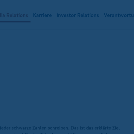
ia Relations
Karriere
Investor Relations
Verantwort
er schwarze Zahlen schreiben. Das ist das erklärte Ziel