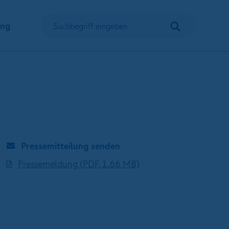
Suchen
ung
Suchbegriff eingeben
Pressemitteilung senden
Pressemeldung (PDF, 1.66 MB)