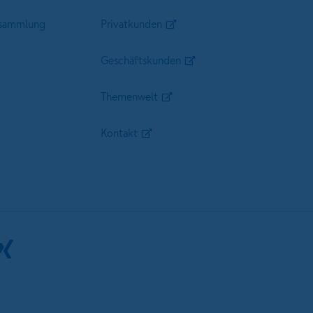
sammlung
Privatkunden
Geschäftskunden
Themenwelt
Kontakt