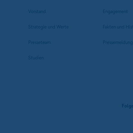
Vorstand
Engagement
Strategie und Werte
Fakten und His
Presseteam
Pressemeldung
Studien
Folg