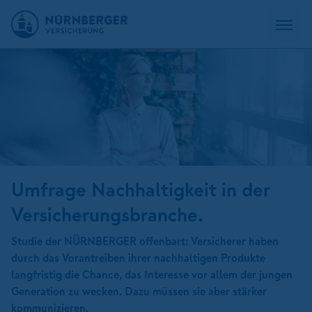
Umfrage Nachhaltigkeit in der
Versicherungsbranche.
Studie der NÜRNBERGER offenbart: Versicherer haben
durch das Vorantreiben ihrer nachhaltigen Produkte
langfristig die Chance, das Interesse vor allem der jungen
Generation zu wecken. Dazu müssen sie aber stärker
kommunizieren.