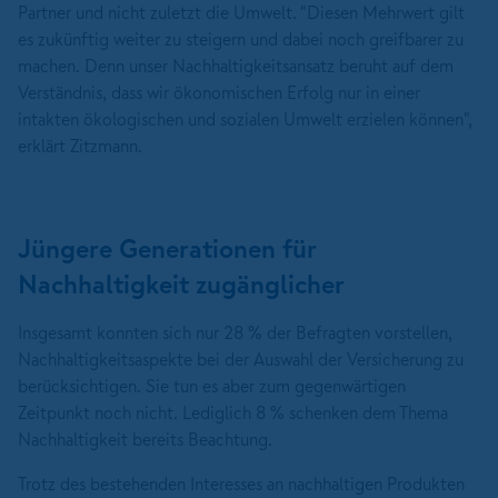
Partner und nicht zuletzt die Umwelt. "Diesen Mehrwert gilt
es zukünftig weiter zu steigern und dabei noch greifbarer zu
machen. Denn unser Nachhaltigkeitsansatz beruht auf dem
Verständnis, dass wir ökonomischen Erfolg nur in einer
intakten ökologischen und sozialen Umwelt erzielen können",
erklärt Zitzmann.
Jüngere Generationen für
Nachhaltigkeit zugänglicher
Insgesamt konnten sich nur 28 % der Befragten vorstellen,
Nachhaltigkeitsaspekte bei der Auswahl der Versicherung zu
berücksichtigen. Sie tun es aber zum gegenwärtigen
Zeitpunkt noch nicht. Lediglich 8 % schenken dem Thema
Nachhaltigkeit bereits Beachtung.
Trotz des bestehenden Interesses an nachhaltigen Produkten