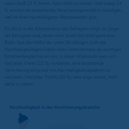
wären bloß 12 % bereit, mehr dafür zu zahlen. Und knapp 14
% würden ein bestehendes Versicherungsverhältnis kündigen,
weil es einen nachhaltigeren Wettbewerber gibt.
Ein Blick in die Altersstruktur der Befragten zeigt: Je jünger
die Befragten sind, desto mehr spielt Nachhaltigkeit eine
Rolle. Fast die Hälfte der unter 30-Jährigen stuft die
Nachhaltigkeitsaktivitäten eines Unternehmens als wichtiges
Entscheidungskriterium ein. In dieser Altersstufe kann sich
fast jeder Vierte (23 %) vorstellen, eine bestehende
Versicherung aufgrund von Nachhaltigkeitsaspekten zu
wechseln. Und jeder Fünfte (20 %) wäre sogar bereit, mehr
dafür zu zahlen.