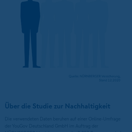
Über die Studie zur Nachhaltigkeit
Die verwendeten Daten beruhen auf einer Online-Umfrage
der YouGov Deutschland GmbH im Auftrag der