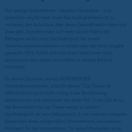
Nur wenige Unternehmen - darunter Versicherer - sind
gesetzlich verpflichtet, einen Nachhaltigkeitsbericht zu
verfassen, der Aufschluss über deren Geschäftsaktivitäten und
Ziele gibt. Trotzdem kann sich mehr als die Hälfte der
Befragten nichts unter Nachhaltigkeit bei einem
Versicherungsunternehmen vorstellen oder hat keine Angabe
gemacht. 55 % fühlen sich von ihrem Versicherer nicht
ausreichend über dessen Aktivitäten in diesem Bereich
informiert.
Dr. Armin Zitzmann, damals NÜRNBERGER
Vorstandsvorsitzender, schließt daraus: "Das Thema ist
offensichtlich noch nicht richtig in der Bevölkerung
angekommen und interessiert nur einen Teil. Unser Ziel ist es,
das Bewusstsein für das Thema weiter zu stärken."
Nachhaltigkeit sei kein Selbstzweck. Es sei vielmehr integraler
Bestandteil eines zeitgemäßen Unternehmens und bedeute
Mehrwert für das Unternehmen, für seine Mitarbeiter, seine