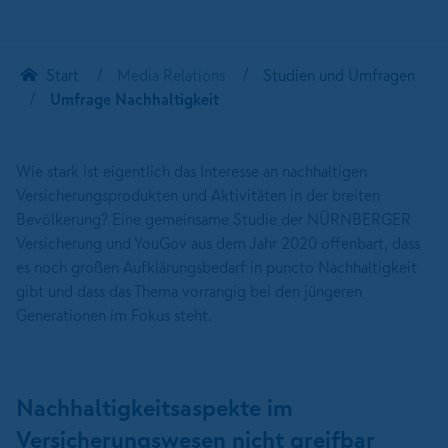
Start
Media Relations
Studien und Umfragen
Umfrage Nachhaltigkeit
Wie stark ist eigentlich das Interesse an nachhaltigen
Versicherungsprodukten und Aktivitäten in der breiten
Bevölkerung? Eine gemeinsame Studie der NÜRNBERGER
Versicherung und YouGov aus dem Jahr 2020 offenbart, dass
es noch großen Aufklärungsbedarf in puncto Nachhaltigkeit
gibt und dass das Thema vorrangig bei den jüngeren
Generationen im Fokus steht.
Nachhaltigkeitsaspekte im
Versicherungswesen nicht greifbar