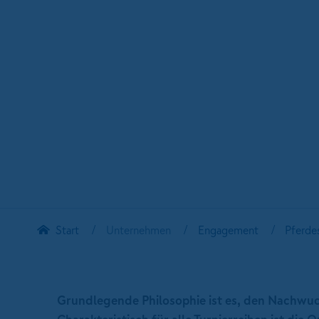
Start
Unternehmen
Engagement
Pferde
Grundlegende Philosophie ist es, den Nachwuc