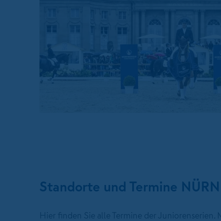
Standorte und Termine NÜR
Hier finden Sie alle Termine der Juniorenserien.