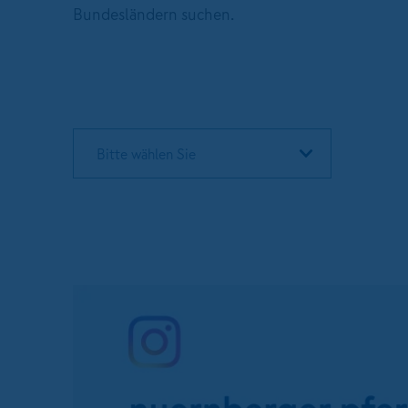
Bundesländern suchen.
Bitte wählen Sie