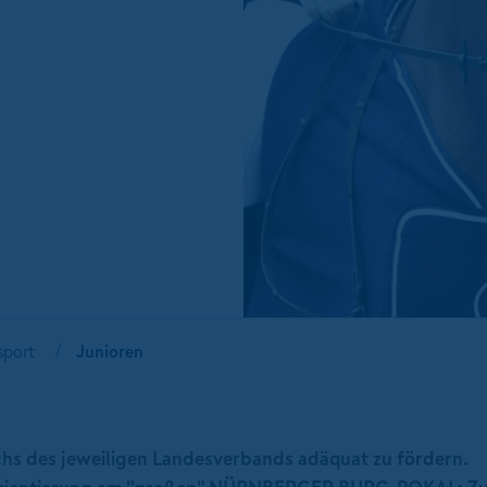
sport
Junioren
hs des jeweiligen Landesverbands adäquat zu fördern.