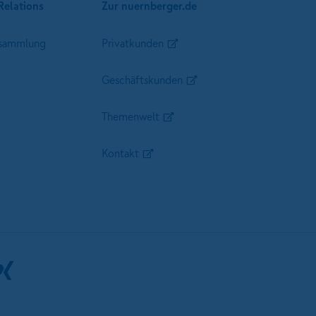
Relations
Zur nuernberger.de
sammlung
Privatkunden
Geschäftskunden
Themenwelt
Kontakt