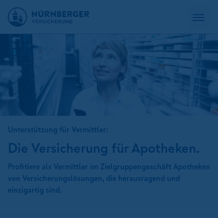
Unterstützung für Vermittler:
Die Versicherung für Apotheken.
Profitiere als Vermittler im Zielgruppengeschäft Apotheken
von Versicherungslösungen, die herausragend und
einzigartig sind.