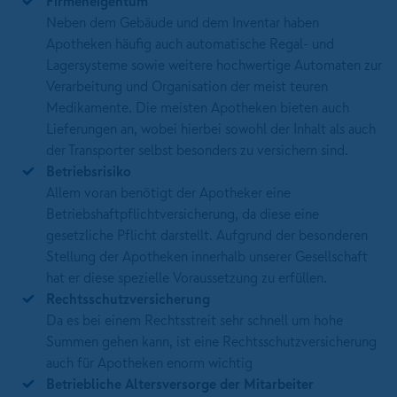
Firmeneigentum
Neben dem Gebäude und dem Inventar haben
Apotheken häufig auch automatische Regal- und
Lagersysteme sowie weitere hochwertige Automaten zur
Verarbeitung und Organisation der meist teuren
Medikamente. Die meisten Apotheken bieten auch
Lieferungen an, wobei hierbei sowohl der Inhalt als auch
der Transporter selbst besonders zu versichern sind.
Betriebsrisiko
Allem voran benötigt der Apotheker eine
Betriebshaftpflichtversicherung, da diese eine
gesetzliche Pflicht darstellt. Aufgrund der besonderen
Stellung der Apotheken innerhalb unserer Gesellschaft
hat er diese spezielle Voraussetzung zu erfüllen.
Rechtsschutzversicherung
Da es bei einem Rechtsstreit sehr schnell um hohe
Summen gehen kann, ist eine Rechtsschutzversicherung
auch für Apotheken enorm wichtig
Betriebliche Altersversorge der Mitarbeiter