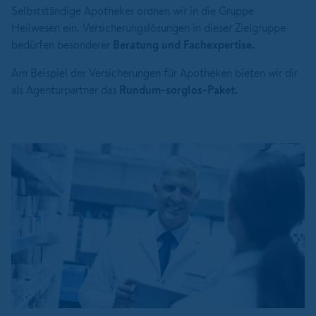
Selbstständige Apotheker ordnen wir in die Gruppe
Heilwesen ein. Versicherungslösungen in dieser Zielgruppe
bedürfen besonderer
Beratung und Fachexpertise.
Am Beispiel der Versicherungen für Apotheken bieten wir dir
als Agenturpartner das
Rundum-sorglos-Paket.