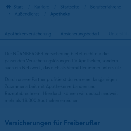
Start
Karriere
Startseite
Berufserfahrene
Außendienst
Apotheke
Apothekenversicherung
Absicherungsbedarf
Unterstütz
Die NÜRNBERGER Versicherung bietet nicht nur die
passenden Versicherungslösungen für Apotheken, sondern
auch ein Netzwerk, das dich als Vermittler immer unterstützt.
Durch unsere Partner profitierst du von einer langjährigen
Zusammenarbeit mit Apothekerverbänden und
Rezeptabrechnern. Hierdurch können wir deutschlandweit
mehr als 18.000 Apotheken erreichen.
Versicherungen für Freiberufler