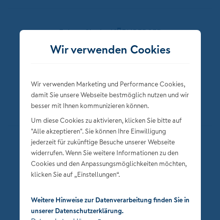
Folgen Sie der NÜRNBERGER
Wir verwenden Cookies
Wir verwenden Marketing und Performance Cookies,
damit Sie unsere Webseite bestmöglich nutzen und wir
besser mit Ihnen kommunizieren können.
Um diese Cookies zu aktivieren, klicken Sie bitte auf
"Alle akzeptieren". Sie können Ihre Einwilligung
jederzeit für zukünftige Besuche unserer Webseite
Datenschutz
widerrufen. Wenn Sie weitere Informationen zu den
Impressum
Cookies und den Anpassungsmöglichkeiten möchten,
klicken Sie auf „Einstellungen“.
Privatsphäre-Einstellungen
Weitere Hinweise zur Datenverarbeitung finden Sie in
unserer Datenschutzerklärung.