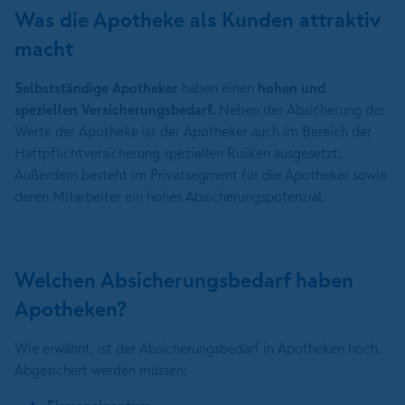
Was die Apotheke als Kunden attraktiv
macht
Selbstständige Apotheker
haben einen
hohen und
speziellen Versicherungsbedarf.
Neben der Absicherung der
Werte der Apotheke ist der Apotheker auch im Bereich der
Haftpflichtversicherung speziellen Risiken ausgesetzt.
Außerdem besteht im Privatsegment für die Apotheker sowie
deren Mitarbeiter ein hohes Absicherungspotenzial.
Welchen Absicherungsbedarf haben
Apotheken?
Wie erwähnt, ist der Absicherungsbedarf in Apotheken hoch.
Abgesichert werden müssen: