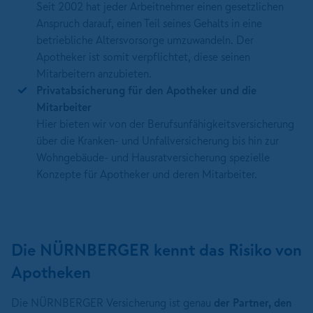
Seit 2002 hat jeder Arbeitnehmer einen gesetzlichen
Anspruch darauf, einen Teil seines Gehalts in eine
betriebliche Altersvorsorge umzuwandeln. Der
Apotheker ist somit verpflichtet, diese seinen
Mitarbeitern anzubieten.
Privatabsicherung für den Apotheker und die
Mitarbeiter
Hier bieten wir von der Berufsunfähigkeitsversicherung
über die Kranken- und Unfallversicherung bis hin zur
Wohngebäude- und Hausratversicherung spezielle
Konzepte für Apotheker und deren Mitarbeiter.
Die NÜRNBERGER kennt das Risiko von
Apotheken
Die NÜRNBERGER Versicherung ist genau
der Partner, den