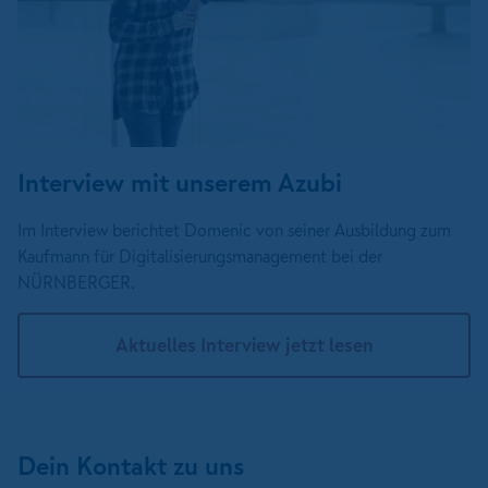
Interview mit unserem Azubi
Im Interview berichtet Domenic von seiner Ausbildung zum
Kaufmann für Digitalisierungsmanagement bei der
NÜRNBERGER.
Aktuelles Interview jetzt lesen
Dein Kontakt zu uns