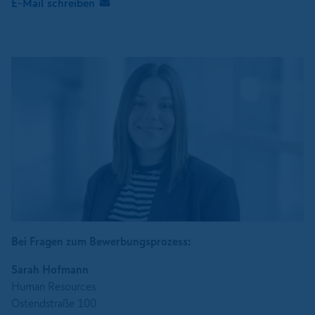
E-Mail schreiben
Bei Fragen zum Bewerbungsprozess:
Sarah Hofmann
Human Resources
Ostendstraße 100