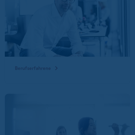
Berufserfahrene