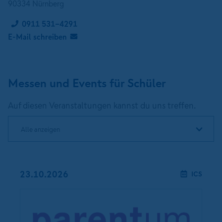
90334 Nürnberg
0911 531-4291
E-Mail schreiben
Messen und Events für Schüler
Auf diesen Veranstaltungen kannst du uns treffen.
Alle anzeigen
23.10.2026
ICS