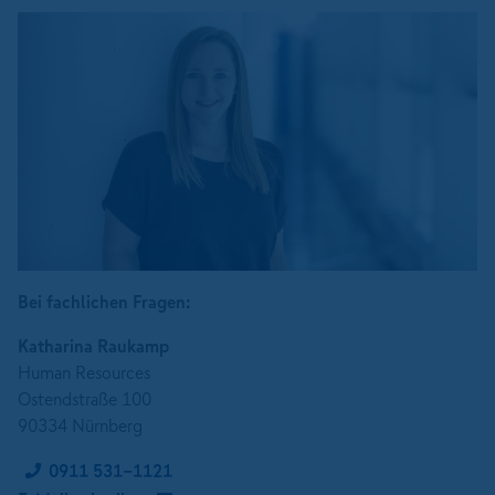
Bei fachlichen Fragen:
Katharina Raukamp
Human Resources
Ostendstraße 100
90334 Nürnberg
0911 531-1121