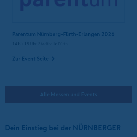
Parentum Nürnberg-Fürth-Erlangen 2026
14 bis 18 Uhr, Stadthalle Fürth
Zur Event Seite
Alle Messen und Events
Dein Einstieg bei der NÜRNBERGER