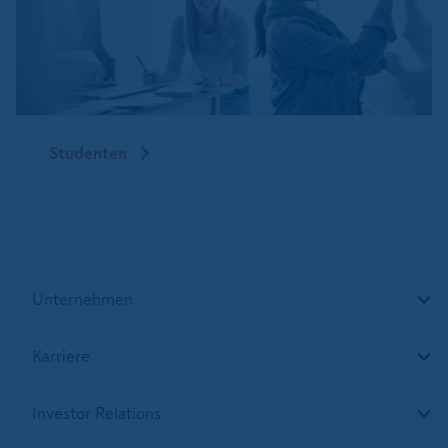
Studenten
Unternehmen
Karriere
Investor Relations