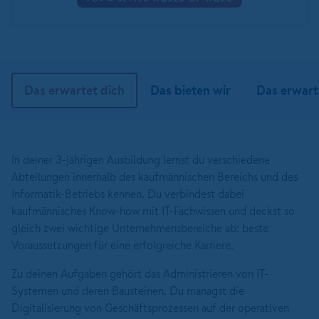
Das erwartet dich
Das bieten wir
Das erwart
In deiner 3-jährigen Ausbildung lernst du verschiedene
Abteilungen innerhalb des kaufmännischen Bereichs und des
Informatik-Betriebs kennen. Du verbindest dabei
kaufmännisches Know-how mit IT-Fachwissen und deckst so
gleich zwei wichtige Unternehmensbereiche ab: beste
Voraussetzungen für eine erfolgreiche Karriere.
Zu deinen Aufgaben gehört das Administrieren von IT-
Systemen und deren Bausteinen. Du managst die
Digitalisierung von Geschäftsprozessen auf der operativen