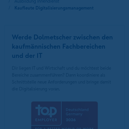
Ausbildung Innendienst
Kaufleute Digitalisierungsmanagement
Werde Dolmetscher zwischen den
kaufmännischen Fachbereichen
und der IT
Dir liegen IT und Wirtschaft und du möchtest beide
Bereiche zusammenführen? Dann koordiniere als
Schnittstelle neue Anforderungen und bringe damit
die Digitalisierung voran.