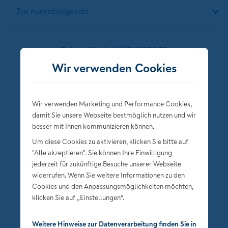
Zur nuernberger.de
Folgen Sie der NÜRNBERGER
Wir verwenden Cookies
Wir verwenden Marketing und Performance Cookies,
damit Sie unsere Webseite bestmöglich nutzen und wir
besser mit Ihnen kommunizieren können.
Um diese Cookies zu aktivieren, klicken Sie bitte auf
"Alle akzeptieren". Sie können Ihre Einwilligung
jederzeit für zukünftige Besuche unserer Webseite
Datenschutz
widerrufen. Wenn Sie weitere Informationen zu den
Impressum
Cookies und den Anpassungsmöglichkeiten möchten,
klicken Sie auf „Einstellungen“.
Privatsphäre-Einstellungen
Weitere Hinweise zur Datenverarbeitung finden Sie in