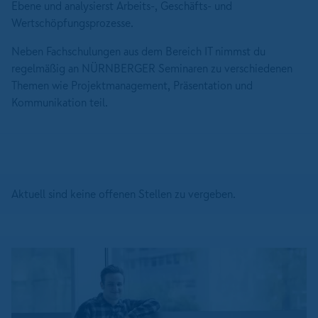
Ebene und analysierst Arbeits-, Geschäfts- und
Wertschöpfungsprozesse.
Neben Fachschulungen aus dem Bereich IT nimmst du
regelmäßig an NÜRNBERGER Seminaren zu verschiedenen
Themen wie Projektmanagement, Präsentation und
Kommunikation teil.
Aktuell sind keine offenen Stellen zu vergeben.