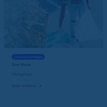
Umwelt und Region
Zero Waste
Nachgefragt
Mehr erfahren