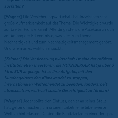
ausfallen?
[Wagner]
Die Versicherungswirtschaft hat inzwischen sehr
große Aufmerksamkeit auf das Thema. Die Wichtigkeit wurde
auf breiter Front erkannt. Allerdings steht die Assekuranz noch
am Anfang der Erkenntnisse, was alles zum Thema
Nachhaltigkeit und zum Nachhaltigkeitsmanagement gehört.
Und wie man es wirklich anpackt.
[Zeidner]
Die Versicherungswirtschaft ist eine der größten
institutionellen Investoren, die NÜRNBERGER hat ja über 3
Mrd. EUR angelegt. Ist es ihre Aufgabe, mit den
Kundengeldern den Klimawandel zu stoppen,
internationalen Waffenhandel zu beenden, Kinderarbeit
abzuschalten, weltweit soziale Gerechtigkeit zu fördern?
[Wagner]
Jeder sollte den Einfluss, den er an seiner Stelle
hat, geltend machen, um unseren Enkeln eine lebenswerte
Welt zu hinterlassen. Da sind die Kapitalanlagen einer der ganz