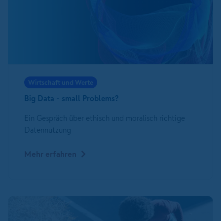
Wirtschaft und Werte
Big Data - small Problems?
Ein Gespräch über ethisch und moralisch richtige
Datennutzung
Mehr erfahren