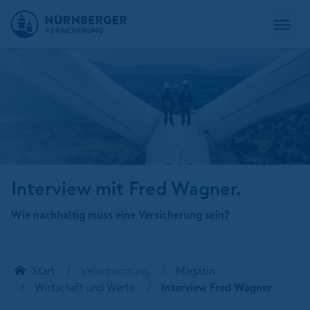
Interview mit Fred Wagner.
Wie nachhaltig muss eine Versicherung sein?
Start
Verantwortung
Magazin
Wirtschaft und Werte
Interview Fred Wagner