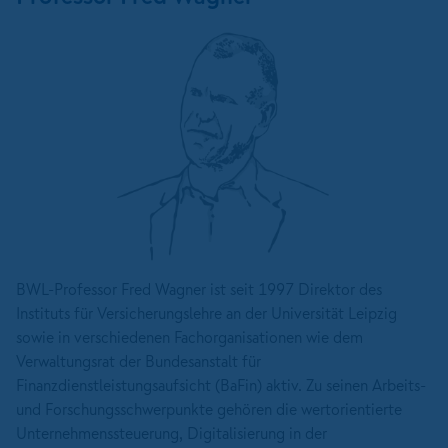
BWL-Professor Fred Wagner ist seit 1997 Direktor des
Instituts für Versicherungslehre an der Universität Leipzig
sowie in verschiedenen Fachorganisationen wie dem
Verwaltungsrat der Bundesanstalt für
Finanzdienstleistungsaufsicht (BaFin) aktiv. Zu seinen Arbeits-
und Forschungsschwerpunkte gehören die wertorientierte
Unternehmenssteuerung, Digitalisierung in der