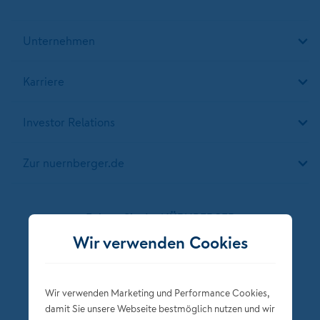
Unternehmen
Karriere
Investor Relations
Zur nuernberger.de
Folgen Sie der NÜRNBERGER
Wir verwenden Cookies
Wir verwenden Marketing und Performance Cookies,
damit Sie unsere Webseite bestmöglich nutzen und wir