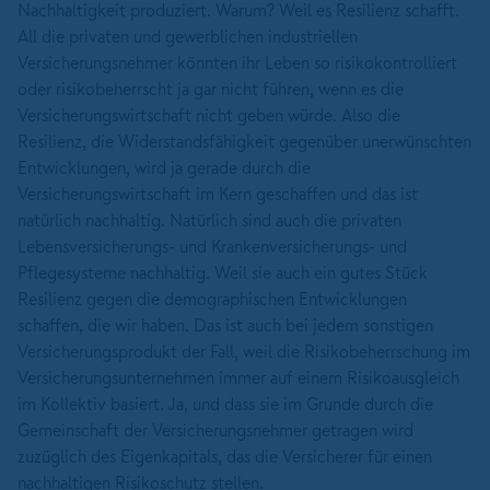
Nachhaltigkeit produziert. Warum? Weil es Resilienz schafft.
All die privaten und gewerblichen industriellen
Versicherungsnehmer könnten ihr Leben so risikokontrolliert
oder risikobeherrscht ja gar nicht führen, wenn es die
Versicherungswirtschaft nicht geben würde. Also die
Resilienz, die Widerstandsfähigkeit gegenüber unerwünschten
Entwicklungen, wird ja gerade durch die
Versicherungswirtschaft im Kern geschaffen und das ist
natürlich nachhaltig. Natürlich sind auch die privaten
Lebensversicherungs- und Krankenversicherungs- und
Pflegesysteme nachhaltig. Weil sie auch ein gutes Stück
Resilienz gegen die demographischen Entwicklungen
schaffen, die wir haben. Das ist auch bei jedem sonstigen
Versicherungsprodukt der Fall, weil die Risikobeherrschung im
Versicherungsunternehmen immer auf einem Risikoausgleich
im Kollektiv basiert. Ja, und dass sie im Grunde durch die
Gemeinschaft der Versicherungsnehmer getragen wird
zuzüglich des Eigenkapitals, das die Versicherer für einen
nachhaltigen Risikoschutz stellen.