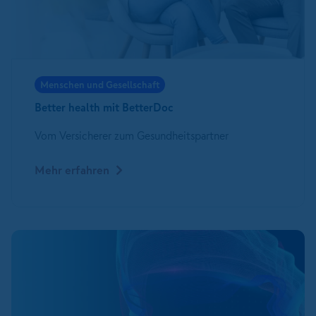
Menschen und Gesellschaft
Better health mit BetterDoc
Vom Versicherer zum Gesundheitspartner
Mehr erfahren