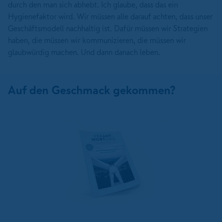
durch den man sich abhebt. Ich glaube, dass das ein
Hygienefaktor wird. Wir müssen alle darauf achten, dass unser
Geschäftsmodell nachhaltig ist. Dafür müssen wir Strategien
haben, die müssen wir kommunizieren, die müssen wir
glaubwürdig machen. Und dann danach leben.
Auf den Geschmack gekommen?