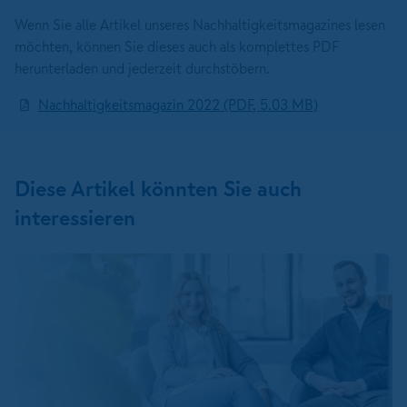
Wenn Sie alle Artikel unseres Nachhaltigkeitsmagazines lesen
möchten, können Sie dieses auch als komplettes PDF
herunterladen und jederzeit durchstöbern.
Nachhaltigkeitsmagazin 2022 (PDF, 5.03 MB)
Diese Artikel könnten Sie auch
interessieren