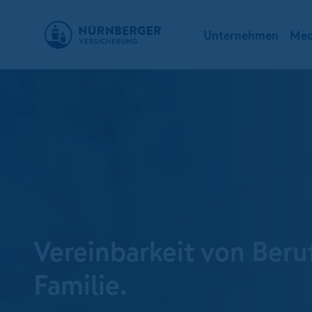
Unternehmen
Med
Vereinbarkeit von Beru
Familie.