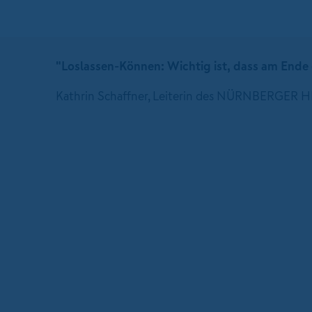
"Loslassen-Können: Wichtig ist, dass am Ende
Kathrin Schaffner, Leiterin des NÜRNBERGER H