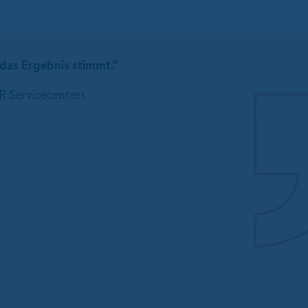
 das Ergebnis stimmt."
R Servicecenters