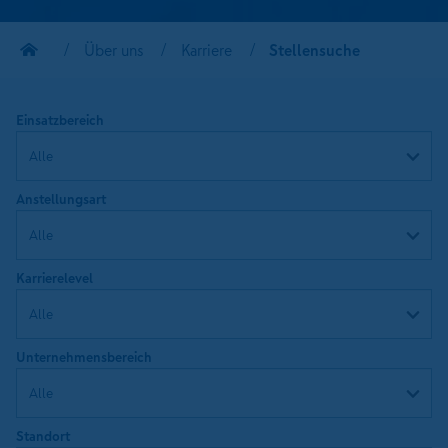
Über uns
Karriere
Stellensuche
Einsatzbereich
Anstellungsart
Karrierelevel
Unternehmensbereich
Standort