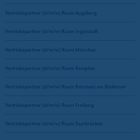
Vertriebspartner (d/m/w) Raum Augsburg
Vertriebspartner (d/m/w) Raum Ingolstadt
Vertriebspartner (d/m/w) Raum München
Vertriebspartner (d/m/w) Raum Kempten
Vertriebspartner (d/m/w) Raum Konstanz am Bodensee
Vertriebspartner (d/m/w) Raum Freiburg
Vertriebspartner (d/m/w) Raum Saarbrücken