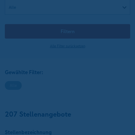
Filtern
Alle Filter zurücksetzen
Gewählte Filter:
Alle
207 Stellenangebote
Stellen­bezeichnung