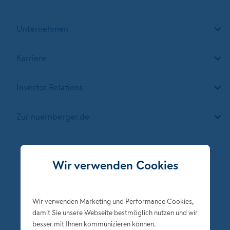
Unternehmen
Karriere
Investor Relations
Zur nuernberger.de
Folgen Sie der NÜRNBERGER
Wir verwenden Cookies
Wir verwenden Marketing und Performance Cookies,
damit Sie unsere Webseite bestmöglich nutzen und wir
besser mit Ihnen kommunizieren können.