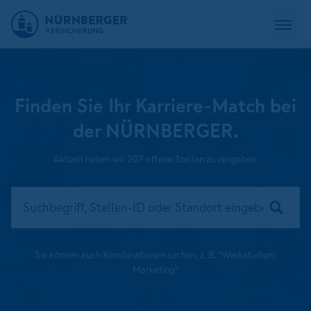
Finden Sie Ihr Karriere-Match bei
der NÜRNBERGER.
Aktuell haben wir 207 offene Stellen zu vergeben.
Sie können auch Kombinationen suchen, z. B. "Werkstudium
Marketing"