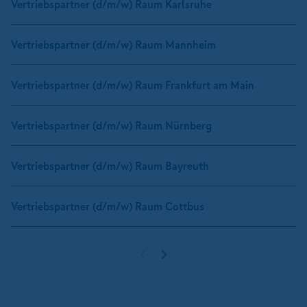
Vertriebspartner (d/m/w) Raum Karlsruhe
Vertriebspartner (d/m/w) Raum Mannheim
Vertriebspartner (d/m/w) Raum Frankfurt am Main
Vertriebspartner (d/m/w) Raum Nürnberg
Vertriebspartner (d/m/w) Raum Bayreuth
Vertriebspartner (d/m/w) Raum Cottbus
Vorherige Seite
Nächste Seite