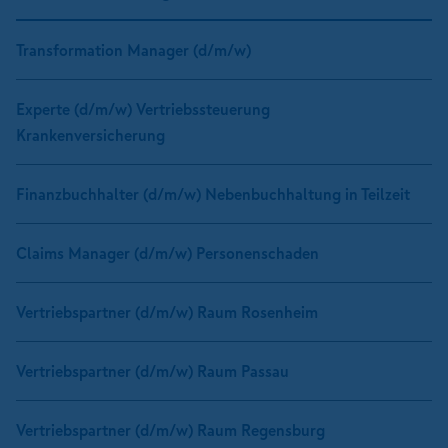
Transformation Manager (d/m/w)
Experte (d/m/w) Vertriebssteuerung
Krankenversicherung
Finanzbuchhalter (d/m/w) Nebenbuchhaltung in Teilzeit
Claims Manager (d/m/w) Personenschaden
Vertriebspartner (d/m/w) Raum Rosenheim
Vertriebspartner (d/m/w) Raum Passau
Vertriebspartner (d/m/w) Raum Regensburg